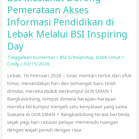
Pemerataan Akses
Informasi Pendidikan di
Lebak Melalui BSI Inspiring
Day
Tinggalkan Komentar
/
BSI Scholarship
,
Didik Umat
/
Cindy
/
02/15/2026
Lebak, 16 Februari 2026 – Sinar mentari terbit dari ufuk
timur, menandakan hari dan semangat baru telah
dimulai, mereka duduk berkumpul GOR SMAN 1
Rangkasbitung, tempat dimana harapan-harapan
mereka terkumpul menjadi satu kenyataan yang sama.
Suasana di GOR SMAN 1 Rangkasbitung terasa berbeda,
sejak pagi hari ratusan pelajar memenuhi ruangan
dengan wajah penuh dengan rasa