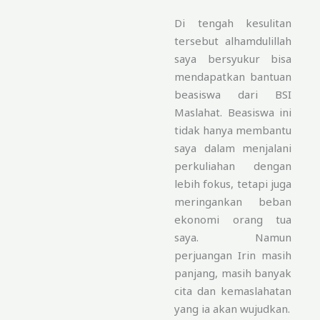
Di tengah kesulitan
tersebut alhamdulillah
saya bersyukur bisa
mendapatkan bantuan
beasiswa dari BSI
Maslahat. Beasiswa ini
tidak hanya membantu
saya dalam menjalani
perkuliahan dengan
lebih fokus, tetapi juga
meringankan beban
ekonomi orang tua
saya. Namun
perjuangan Irin masih
panjang, masih banyak
cita dan kemaslahatan
yang ia akan wujudkan.