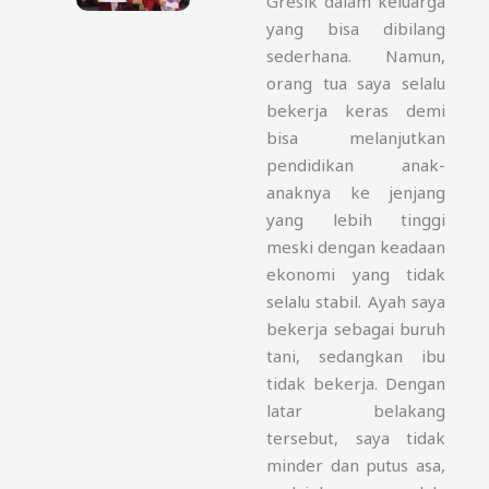
Gresik dalam keluarga
yang bisa dibilang
sederhana. Namun,
orang tua saya selalu
bekerja keras demi
bisa melanjutkan
pendidikan anak-
anaknya ke jenjang
yang lebih tinggi
meski dengan keadaan
ekonomi yang tidak
selalu stabil. Ayah saya
bekerja sebagai buruh
tani, sedangkan ibu
tidak bekerja. Dengan
latar belakang
tersebut, saya tidak
minder dan putus asa,