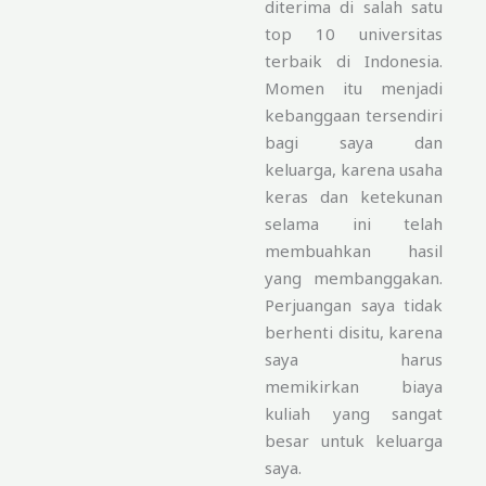
diterima di salah satu
top 10 universitas
terbaik di Indonesia.
Momen itu menjadi
kebanggaan tersendiri
bagi saya dan
keluarga, karena usaha
keras dan ketekunan
selama ini telah
membuahkan hasil
yang membanggakan.
Perjuangan saya tidak
berhenti disitu, karena
saya harus
memikirkan biaya
kuliah yang sangat
besar untuk keluarga
saya.