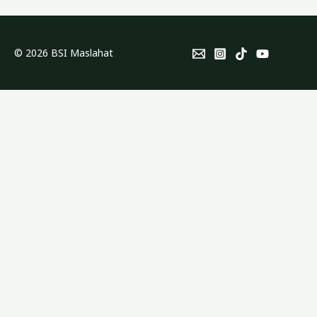
© 2026 BSI Maslahat