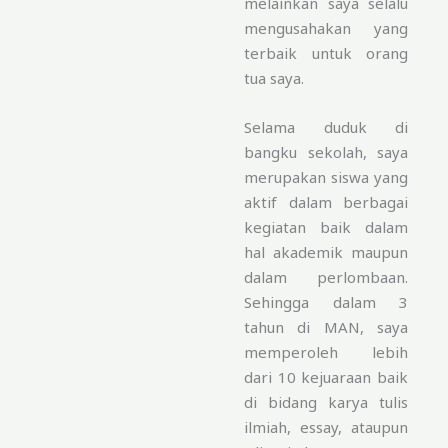
melainkan saya selalu
mengusahakan yang
terbaik untuk orang
tua saya.
Selama duduk di
bangku sekolah, saya
merupakan siswa yang
aktif dalam berbagai
kegiatan baik dalam
hal akademik maupun
dalam perlombaan.
Sehingga dalam 3
tahun di MAN, saya
memperoleh lebih
dari 10 kejuaraan baik
di bidang karya tulis
ilmiah, essay, ataupun