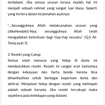
terbebani. Jika semua urusan terasa mudah, hal ini
menjadi sebuah rahmat yang sangat luar biasa. Seperti
yang tertera dalam terjemahan ayatnya:
“…Sesungguhnya Allah melaksanakan urusan yang
(dikehendaki)-Nya, sesungguhnya Allah telah
mengadakan ketentuan bagi tiap-tiap sesuatu.” (Q.S At-
Talaq ayat 3)
2. Rezeki yang Cukup
Semua umat manusia yang hidup di dunia ini
membutuhkan rezeki. Rezeki ini sangat erat kaitannya
dengan kekayaan dan harta benda karena bisa
dimanfaatkan untuk berbagai keperluan dunia dan
akhirat. Menjalani hidup dengan rezeki yang melimpah
adalah sebuah karunia. Jika rezeki tercukupi, maka
sejahtera pula kehidupan yang dialami.