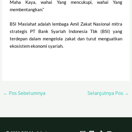
Maha Kaya, wahai Yang mencukupi, wahai Yang
membentangkan.”
BSI Maslahat adalah lembaga Amil Zakat Nasional mitra
strategis PT Bank Syariah Indonesia Tbk (BSI) yang
terdepan dalam mengelola zakat dan turut menguatkan
ekosistem ekonomi syariah.
←
Pos Sebelumnya
Selanjutnya Pos
→