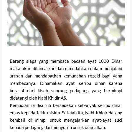
Barang siapa yang membaca bacaan ayat 1000 Dinar
maka akan dilancarkan dan dimudahkan dalam menjalani
urusan dan mendapatkan kemudahan rezeki bagi yang
membacanya. Dinamakan ayat seribu dinar karena
berasal dari kisah seorang pedagang yang bermimpi
didatangi oleh Nabi Khidir AS.
Kemudian ia disuruh bersedekah sebanyak seribu dinar
emas kepada fakir miskin. Setelah itu, Nabi Khidir datang
kembali di mimpi untuk mengajarkan ayat-ayat suci
kepada pedagang dan menyuruh untuk diamalkan.