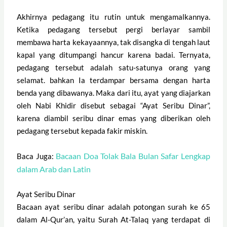
Akhirnya pedagang itu rutin untuk mengamalkannya.
Ketika pedagang tersebut pergi berlayar sambil
membawa harta kekayaannya, tak disangka di tengah laut
kapal yang ditumpangi hancur karena badai. Ternyata,
pedagang tersebut adalah satu-satunya orang yang
selamat. bahkan Ia terdampar bersama dengan harta
benda yang dibawanya. Maka dari itu, ayat yang diajarkan
oleh Nabi Khidir disebut sebagai “Ayat Seribu Dinar”,
karena diambil seribu dinar emas yang diberikan oleh
pedagang tersebut kepada fakir miskin.
Bacaan Doa Tolak Bala Bulan Safar Lengkap
Baca Juga:
dalam Arab dan Latin
Ayat Seribu Dinar
Bacaan ayat seribu dinar adalah potongan surah ke 65
dalam Al-Qur’an, yaitu Surah At-Talaq yang terdapat di