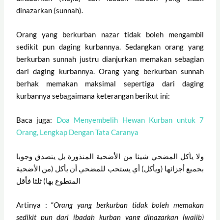
dinazarkan (sunnah).
Orang yang berkurban nazar tidak boleh mengambil
sedikit pun daging kurbannya. Sedangkan orang yang
berkurban sunnah justru dianjurkan memakan sebagian
dari daging kurbannya. Orang yang berkurban sunnah
berhak memakan maksimal sepertiga dari daging
kurbannya sebagaimana keterangan berikut ini:
Baca juga:
Doa Menyembelih Hewan Kurban untuk 7
Orang, Lengkap Dengan Tata Caranya
ولا يأكل المضحي شيئا من الأضحية المنذورة بل يتصدق وجوبا
بجميع أجزائها (ويأكل) أي يستحب للمضحي أن يأكل (من الأضحية
المتطوع بها) ثلثا فأقل
Artinya : “
Orang yang berkurban tidak boleh memakan
sedikit pun dari ibadah kurban yang dinazarkan (wajib)