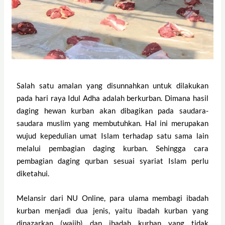
Salah satu amalan yang disunnahkan untuk dilakukan
pada hari raya Idul Adha adalah berkurban. Dimana hasil
daging hewan kurban akan dibagikan pada saudara-
saudara muslim yang membutuhkan. Hal ini merupakan
wujud kepedulian umat Islam terhadap satu sama lain
melalui pembagian daging kurban. Sehingga cara
pembagian daging qurban sesuai syariat Islam perlu
diketahui.
Melansir dari NU Online, para ulama membagi ibadah
kurban menjadi dua jenis, yaitu ibadah kurban yang
dinazarkan (wajib) dan ibadah kurban yang tidak