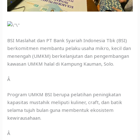
BSI Maslahat dan PT Bank Syariah Indonesia Tbk (BSI)
berkomitmen membantu pelaku usaha mikro, kecil dan
menengah (UMKM) berkelanjutan dan pengembangan
kawasan UMKM halal di Kampung Kauman, Solo.
Â
Program UMKM BSI berupa pelatihan peningkatan
kapasitas mustahik meliputi kuliner, craft, dan batik
selama tujuh bulan guna membentuk ekosistem
kewirausahaan.
Â