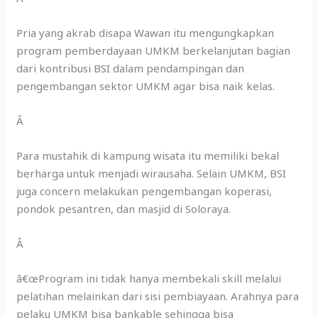
Pria yang akrab disapa Wawan itu mengungkapkan
program pemberdayaan UMKM berkelanjutan bagian
dari kontribusi BSI dalam pendampingan dan
pengembangan sektor UMKM agar bisa naik kelas.
Â
Para mustahik di kampung wisata itu memiliki bekal
berharga untuk menjadi wirausaha. Selain UMKM, BSI
juga concern melakukan pengembangan koperasi,
pondok pesantren, dan masjid di Soloraya.
Â
â€œProgram ini tidak hanya membekali skill melalui
pelatihan melainkan dari sisi pembiayaan. Arahnya para
pelaku UMKM bisa bankable sehingga bisa