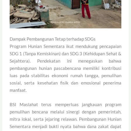
Dampak Pembangunan Tetap terhadap SDGs
Program Hunian Sementara ikut mendukung pencapaian
SDG 1 (Tanpa Kemiskinan) dan SDG 3 (Kehidupan Sehat &
Sejahtera). Pendekatan ini menegaskan bahwa
pembangunan hunian pascabencana memiliki kontribusi
luas pada stabilitas ekonomi rumah tangga, pemulihan
sosial, serta kesehatan fisik dan emosional penerima
manfaat.
BSI Maslahat terus memperluas jangkauan program
pemulihan bencana melalui sinergi dengan pemerintah,
mitra lokal, serta jejaring relawan. Pembangunan Hunian
Sementara menjadi bukti nyata bahwa dana zakat dapat