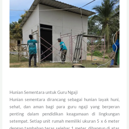
Hunian Sementara untuk Guru Ngaji
Hunian sementara dirancang sebagai hunian layak huni,
sehat, dan aman bagi para guru ngaji yang berperan
penting dalam pendidikan keagamaan di lingkungan
setempat. Setiap unit rumah memiliki ukuran 5 x 6 meter
dengan tambahan teras selebar 1 meter, dibangun di atas