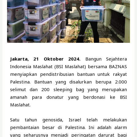
Jakarta,
21 Oktober 2024.
Bangun Sejahtera
Indonesia Maslahat (BSI Maslahat) bersama BAZNAS
menyiapkan pendistribusian bantuan untuk rakyat
Palestina. Bantuan yang disalurkan berupa 2.000
selimut dan 200 sleeping bag yang merupakan
amanah para donatur yang berdonasi ke BSI
Maslahat.
Satu tahun genosida, Israel telah melakukan
pembantaian besar di Palestina. Ini adalah alarm
yang seharusnya menjadi peringatan darurat bagi