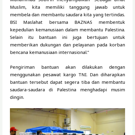
Muslim, kita memiliki tanggung jawab untuk
membela dan membantu saudara kita yang tertindas.
BSI Maslahat bersama BAZNAS membentuk
kepedulian kemanusiaan dalam membantu Palestina.
Selain itu bantuan ini juga bertujuan untuk
memberikan dukungan dan pelayanan pada korban
bencana kemanusiaan internasional.”
Pengiriman bantuan akan dilakukan dengan
menggunakan pesawat kargo TNI. Dan diharapkan
bantuan tersebut dapat segera tiba dan membantu
saudara-saudara di Palestina menghadapi musim
dingin.