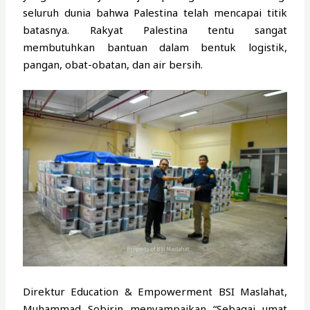
seluruh dunia bahwa Palestina telah mencapai titik
batasnya. Rakyat Palestina tentu sangat
membutuhkan bantuan dalam bentuk logistik,
pangan, obat-obatan, dan air bersih.
Direktur Education & Empowerment BSI Maslahat,
Muhammad Sobirin menyampaikan “Sebagai umat