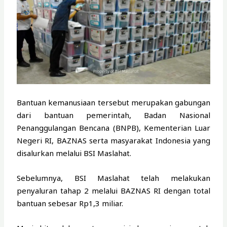
Bantuan kemanusiaan tersebut merupakan gabungan
dari bantuan pemerintah, Badan Nasional
Penanggulangan Bencana (BNPB), Kementerian Luar
Negeri RI, BAZNAS serta masyarakat Indonesia yang
disalurkan melalui BSI Maslahat.
Sebelumnya, BSI Maslahat telah melakukan
penyaluran tahap 2 melalui BAZNAS RI dengan total
bantuan sebesar Rp1,3 miliar.