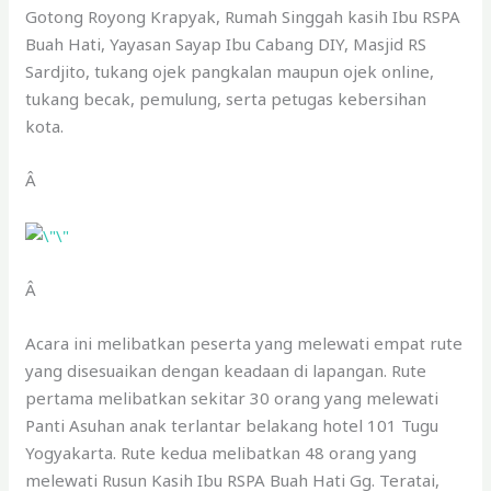
Gotong Royong Krapyak, Rumah Singgah kasih Ibu RSPA
Buah Hati, Yayasan Sayap Ibu Cabang DIY, Masjid RS
Sardjito, tukang ojek pangkalan maupun ojek online,
tukang becak, pemulung, serta petugas kebersihan
kota.
Â
Â
Acara ini melibatkan peserta yang melewati empat rute
yang disesuaikan dengan keadaan di lapangan. Rute
pertama melibatkan sekitar 30 orang yang melewati
Panti Asuhan anak terlantar belakang hotel 101 Tugu
Yogyakarta. Rute kedua melibatkan 48 orang yang
melewati Rusun Kasih Ibu RSPA Buah Hati Gg. Teratai,