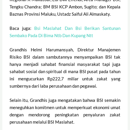
Tengku Chandra; BM BSI KCP Ambon, Sugito; dan Kepala
Baznas Provinsi Maluku, Ustadz Saiful Ali Almaskaty.
Baca juga:
Bsi Maslahat Dan Bsi Berikan Santunan
Sembako Pada Di Bima Ntb Dan Kupang Ntt
Grandhis Helmi Harumansyah, Direktur Manajemen
Risiko BSI dalam sambutannya menyampaikan BSI tak
hanya menjadi sahabat finansial masyarakat tapi juga
sahabat sosial dan spiritual di mana BSI pusat pada tahun
ini mengucurkan Rp222,7 miliar untuk zakat yang
sumbernya dari laba perusahaan dan pegawai.
Selain itu, Grandhis juga mengatakan bahwa BSI semakin
meneguhkan komitmen untuk memperkuat ekonomi umat
dengan mendorong peningkatan penyaluran zakat
perusahaan melalui BSI Maslahat.