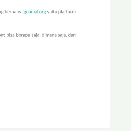
yang bernama
goamal.org
yaitu platform
at bisa berapa saja, dimana saja, dan