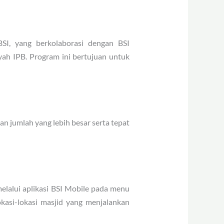
SI, yang berkolaborasi dengan BSI
yah IPB.
Program ini bertujuan untuk
an jumlah yang lebih besar serta tepat
lalui aplikasi BSI Mobile pada menu
kasi-lokasi masjid yang menjalankan