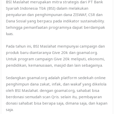
BSI Maslahat merupakan mitra strategis dari PT Bank
Syariah Indonesia Tbk (BSI) dalam melakukan
penyaluran dan penghimpunan dana ZISWAF, CSR dan
Dana Sosial yang berpacu pada indikator sustainability.
Sehingga pemanfaatan programnya dapat berdampak
luas.
Pada tahun ini, BSI Maslahat mempunyai campaign dan
produk baru diantaranya Give 20k dan goamal.org.
Untuk program campaign Give 20k meliputi, ekonomi,
pendidikan, kemanusiaan, masjid dan lain sebagainya.
Sedangkan goamal.org adalah platform sedekah online
penghimpun dana zakat, infak, dan wakaf yang dikelola
oleh BSI Maslahat. dengan goamal.org, sahabat bisa
berdonasi semudah scan Qris. selain itu, pembayaran
donasi sahabat bisa berapa saja, dimana saja, dan kapan
saja.