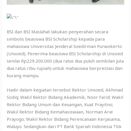
BSI dan BSI Maslahat lakukan penyerahan secara
simbolis beasiswa BSI Scholarship kepada para
mahasiswa Universitas Jenderal Soedirman Purwokerto
(Unsoed). Penerima beasiswa BSI Scholarship di Unsoed
senilai Rp229.200.000 (dua ratus dua puluh sembilan juta
dua ratus ribu rupiah) untuk mahasiswa berprestasi dan
kurang mampu.
Hadir dalam kegiatan tersebut Rektor Unsoed, Akhmad
Sodiq; Wakil Rektor Bidang Akademik, Noor Farid; Wakil
Rektor Bidang Umum dan Keuangan, Kuat Prayitno;
Wakil Rektor Bidang Kemahasiswaan, Norman Arie
Prayogo; Wakil Rektor Bidang Perencanaan Kerjasama,
Waluyo. Sedangkan dari PT Bank Syariah Indonesia Tbk