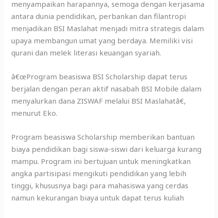
menyampaikan harapannya, semoga dengan kerjasama
antara dunia pendidikan, perbankan dan filantropi
menjadikan BSI Maslahat menjadi mitra strategis dalam
upaya membangun umat yang berdaya. Memiliki visi
qurani dan melek literasi keuangan syariah.
â€œProgram beasiswa BSI Scholarship dapat terus
berjalan dengan peran aktif nasabah BSI Mobile dalam
menyalurkan dana ZISWAF melalui BSI Maslahatâ€,
menurut Eko.
Program beasiswa Scholarship memberikan bantuan
biaya pendidikan bagi siswa-siswi dari keluarga kurang
mampu. Program ini bertujuan untuk meningkatkan
angka partisipasi mengikuti pendidikan yang lebih
tinggi, khususnya bagi para mahasiswa yang cerdas
namun kekurangan biaya untuk dapat terus kuliah