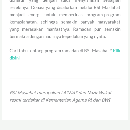
rezekinya. Donasi yang disalurkan melalui BSI Maslahat
menjadi energi untuk memperluas program-program
kemaslahatan, sehingga semakin banyak masyarakat
yang merasakan manfaatnya. Ramadan pun semakin
bermakna dengan hadirnya kepedulian yang nyata.
Cari tahu tentang program ramadan di BSI Masahat ?
Klik
disini
BSI Maslahat merupakan LAZNAS dan Nazir Wakaf
resmi terdaftar di Kementerian Agama RI dan BWI