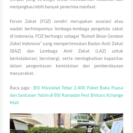
menjangkau lebih banyak penerima manfaat.
Forum Zakat (FOZ) sendiri merupakan asosiasi atau
wadah berhimpunnya lembaga-lembaga pengelola zakat
di Indonesia. FOZ berfungsi sebagai
“Rumah Besar Gerakan
Zakat Indonesia”
yang mempertemukan Badan Amil Zakat
(BAZ) dan Lembaga Amil Zakat (LAZ) untuk
berkolaborasi, bersinergi, serta meningkatkan kapasitas
dalam pengentasan kemiskinan dan pemberdayaan
masyarakat.
Baca juga :
BSI Maslahat Tebar 2.400 Paket Buka Puasa
dan Santunan Yatim di BSI Ramadan Fest Bintaro Xchange
Mall