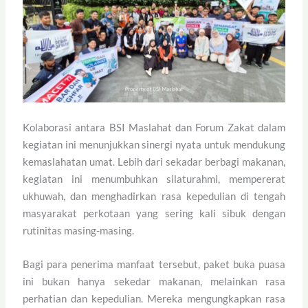
Kolaborasi antara BSI Maslahat dan Forum Zakat dalam
kegiatan ini menunjukkan sinergi nyata untuk mendukung
kemaslahatan umat. Lebih dari sekadar berbagi makanan,
kegiatan ini menumbuhkan silaturahmi, mempererat
ukhuwah, dan menghadirkan rasa kepedulian di tengah
masyarakat perkotaan yang sering kali sibuk dengan
rutinitas masing-masing.
Bagi para penerima manfaat tersebut, paket buka puasa
ini bukan hanya sekedar makanan, melainkan rasa
perhatian dan kepedulian. Mereka mengungkapkan rasa