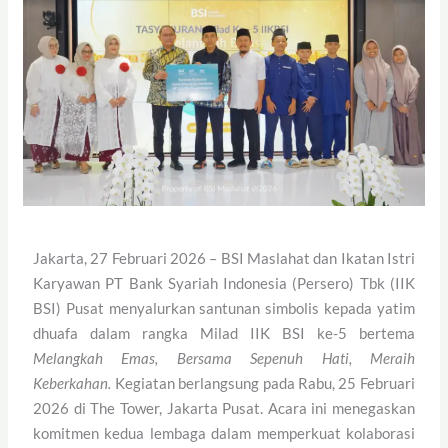
Jakarta, 27 Februari 2026 – BSI Maslahat dan Ikatan Istri
Karyawan PT Bank Syariah Indonesia (Persero) Tbk (IIK
BSI) Pusat menyalurkan santunan simbolis kepada yatim
dhuafa dalam rangka Milad IIK BSI ke-5 bertema
Melangkah Emas, Bersama Sepenuh Hati, Meraih
Keberkahan.
Kegiatan berlangsung pada Rabu, 25 Februari
2026 di The Tower, Jakarta Pusat. Acara ini menegaskan
komitmen kedua lembaga dalam memperkuat kolaborasi