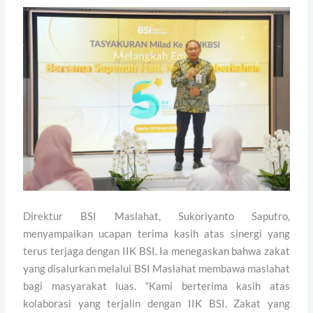
Direktur BSI Maslahat, Sukoriyanto Saputro,
menyampaikan ucapan terima kasih atas sinergi yang
terus terjaga dengan IIK BSI. Ia menegaskan bahwa zakat
yang disalurkan melalui BSI Maslahat membawa maslahat
bagi masyarakat luas. “Kami berterima kasih atas
kolaborasi yang terjalin dengan IIK BSI. Zakat yang