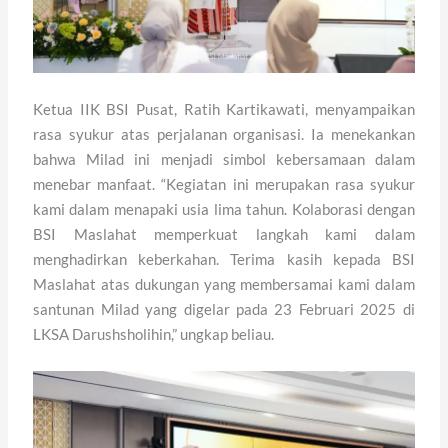
Ketua IIK BSI Pusat, Ratih Kartikawati, menyampaikan
rasa syukur atas perjalanan organisasi. Ia menekankan
bahwa Milad ini menjadi simbol kebersamaan dalam
menebar manfaat. “Kegiatan ini merupakan rasa syukur
kami dalam menapaki usia lima tahun. Kolaborasi dengan
BSI Maslahat memperkuat langkah kami dalam
menghadirkan keberkahan. Terima kasih kepada BSI
Maslahat atas dukungan yang membersamai kami dalam
santunan Milad yang digelar pada 23 Februari 2025 di
LKSA Darushsholihin,” ungkap beliau.