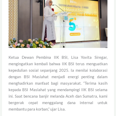
Ketua Dewan Pembina IIK BSI, Lisa Yovita Siregar,
mengingatkan kembali bahwa IIK BSI terus menguatkan
kepedulian sosial sepanjang 2025. Ia menilai kolaborasi
dengan BSI Maslahat menjadi energi penting dalam
menghadirkan manfaat bagi masyarakat. “Terima kasih
kepada BSI Maslahat yang mendampingi IIK BSI selama
ini. Saat bencana banjir melanda Aceh dan Sumatra, kami
bergerak cepat menggalang dana internal untuk
membantu para korban,” ujar Lisa.