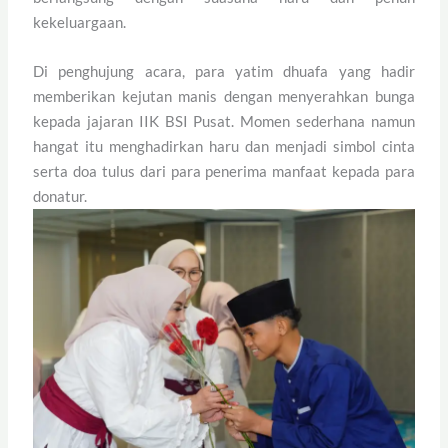
kekeluargaan.
Di penghujung acara, para yatim dhuafa yang hadir
memberikan kejutan manis dengan menyerahkan bunga
kepada jajaran IIK BSI Pusat. Momen sederhana namun
hangat itu menghadirkan haru dan menjadi simbol cinta
serta doa tulus dari para penerima manfaat kepada para
donatur.