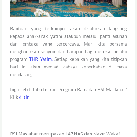
Bantuan yang terkumpul akan disalurkan langsung
kepada anak-anak yatim ataupun melalui panti asuhan
dan lembaga yang terpercaya. Mari kita bersama
menghadirkan senyum dan harapan bagi mereka melalui
program
THR Yatim.
Setiap kebaikan yang kita titipkan
hari ini akan menjadi cahaya keberkahan di masa
mendatang.
Ingin lebih tahu terkait Program Ramadan BSI Maslahat?
Klik
di sini
BSI Maslahat merupakan LAZNAS dan Nazir Wakaf