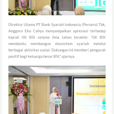
Direktur Utama PT Bank Syariah Indonesia (Persero) Tbk,
Anggoro Eko Cahyo menyampaikan apresiasi terhadap
kiprah IIK BSI selama lima tahun terakhir. “IIK BSI
membantu membangun ekosistem syariah melalui
berbagai aktivitas sosial. Dukungan ini memberi pengaruh
positif bagi keluarga besar BSI,” ujarnya.