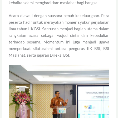
kebaikan demi menghadirkan maslahat bagi bangsa.
Acara diawali dengan suasana penuh kekeluargaan. Para
peserta hadir untuk merayakan momen syukur perjalanan
lima tahun IIK BSI. Santunan menjadi bagian utama dalam
rangkaian acara sebagai wujud cinta dan kepedulian
terhadap sesama. Momentum ini juga menjadi upaya
memperkuat silaturahmi antara pengurus IIK BSI, BSI
Maslahat, serta jajaran Direksi BSI.