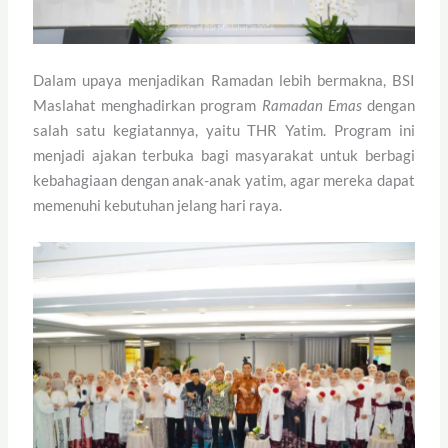
Dalam upaya menjadikan Ramadan lebih bermakna, BSI
Maslahat menghadirkan program
Ramadan Emas
dengan
salah satu kegiatannya, yaitu THR Yatim. Program ini
menjadi ajakan terbuka bagi masyarakat untuk berbagi
kebahagiaan dengan anak-anak yatim, agar mereka dapat
memenuhi kebutuhan jelang hari raya.