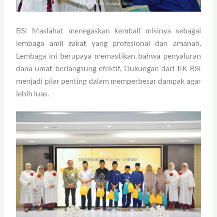
BSI Maslahat menegaskan kembali misinya sebagai
lembaga amil zakat yang profesional dan amanah.
Lembaga ini berupaya memastikan bahwa penyaluran
dana umat berlangsung efektif. Dukungan dari IIK BSI
menjadi pilar penting dalam memperbesar dampak agar
lebih luas.