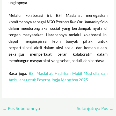
ungkapnya.
Melalui kolaborasi ini, BSI Maslahat menegaskan
komitmennya sebagai
NGO Partners
Run For Humanity
Solo
dalam mendorong aksi sosial yang berdampak nyata di
tengah masyarakat. Harapannya melalui kolaborasi ini
dapat menginspirasi lebih banyak pihak untuk
berpartisipasi aktif dalam aksi sosial dan kemanusiaan,
sekaligus memperkuat peran kolaboratif dalam
membangun masyarakat yang sehat, peduli, dan berdaya.
Baca juga:
BSI Maslahat Hadirkan Mobil Musholla dan
Ambulans untuk Peserta Jogja Marathon 2025
←
Pos Sebelumnya
Selanjutnya Pos
→