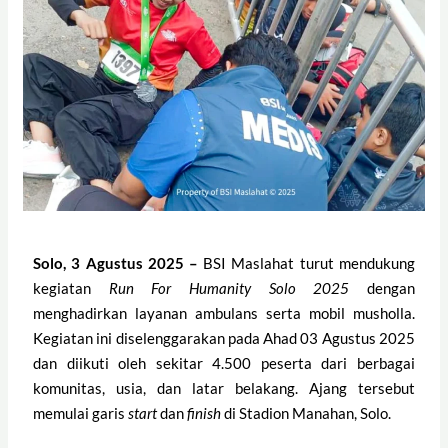
Solo, 3 Agustus 2025 –
BSI Maslahat turut mendukung
kegiatan
Run For Humanity Solo 2025
dengan
menghadirkan layanan ambulans serta mobil musholla.
Kegiatan ini diselenggarakan pada Ahad 03 Agustus 2025
dan diikuti oleh sekitar 4.500 peserta dari berbagai
komunitas, usia, dan latar belakang. Ajang tersebut
memulai garis
start
dan
finish
di Stadion Manahan, Solo.