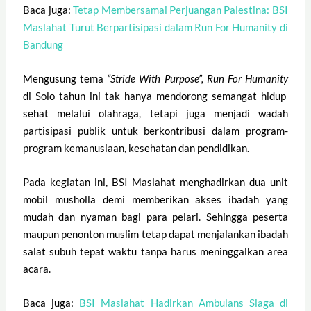
Baca juga:
Tetap Membersamai Perjuangan Palestina: BSI
Maslahat Turut Berpartisipasi dalam Run For Humanity di
Bandung
Mengusung tema
“Stride With Purpose”,
Run For Humanity
di Solo tahun ini tak hanya mendorong semangat hidup
sehat melalui olahraga, tetapi juga menjadi wadah
partisipasi publik untuk berkontribusi dalam program-
program kemanusiaan, kesehatan dan pendidikan.
Pada kegiatan ini, BSI Maslahat menghadirkan dua unit
mobil musholla demi memberikan akses ibadah yang
mudah dan nyaman bagi para pelari. Sehingga peserta
maupun penonton muslim tetap dapat menjalankan ibadah
salat subuh tepat waktu tanpa harus meninggalkan area
acara.
Baca juga:
BSI Maslahat Hadirkan Ambulans Siaga di