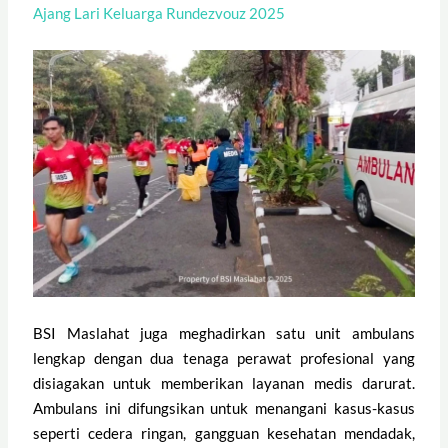
Ajang Lari Keluarga Rundezvouz 2025
BSI Maslahat juga meghadirkan satu unit ambulans
lengkap dengan dua tenaga perawat profesional yang
disiagakan untuk memberikan layanan medis darurat.
Ambulans ini difungsikan untuk menangani kasus-kasus
seperti cedera ringan, gangguan kesehatan mendadak,