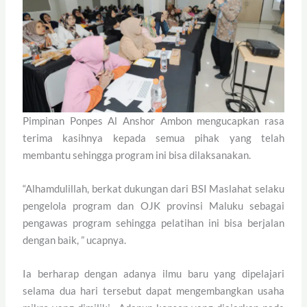
Pimpinan Ponpes Al Anshor Ambon mengucapkan rasa
terima kasihnya kepada semua pihak yang telah
membantu sehingga program ini bisa dilaksanakan.
“Alhamdulillah, berkat dukungan dari BSI Maslahat selaku
pengelola program dan OJK provinsi Maluku sebagai
pengawas program sehingga pelatihan ini bisa berjalan
dengan baik, ” ucapnya.
Ia berharap dengan adanya ilmu baru yang dipelajari
selama dua hari tersebut dapat mengembangkan usaha