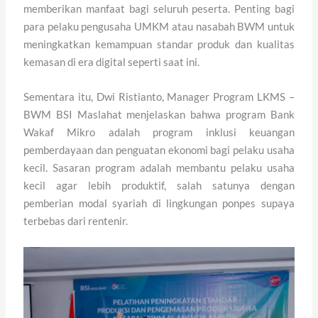
memberikan manfaat bagi seluruh peserta. Penting bagi
para pelaku pengusaha UMKM atau nasabah BWM untuk
meningkatkan kemampuan standar produk dan kualitas
kemasan di era digital seperti saat ini.
Sementara itu, Dwi Ristianto, Manager Program LKMS –
BWM BSI Maslahat menjelaskan bahwa program Bank
Wakaf Mikro adalah program inklusi keuangan
pemberdayaan dan penguatan ekonomi bagi pelaku usaha
kecil. Sasaran program adalah membantu pelaku usaha
kecil agar lebih produktif, salah satunya dengan
pemberian modal syariah di lingkungan ponpes supaya
terbebas dari rentenir.