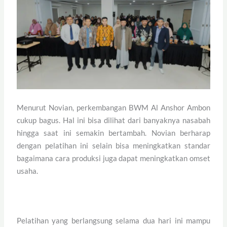
Menurut Novian, perkembangan BWM Al Anshor Ambon
cukup bagus. Hal ini bisa dilihat dari banyaknya nasabah
hingga saat ini semakin bertambah. Novian berharap
dengan pelatihan ini selain bisa meningkatkan standar
bagaimana cara produksi juga dapat meningkatkan omset
usaha.
Pelatihan yang berlangsung selama dua hari ini mampu