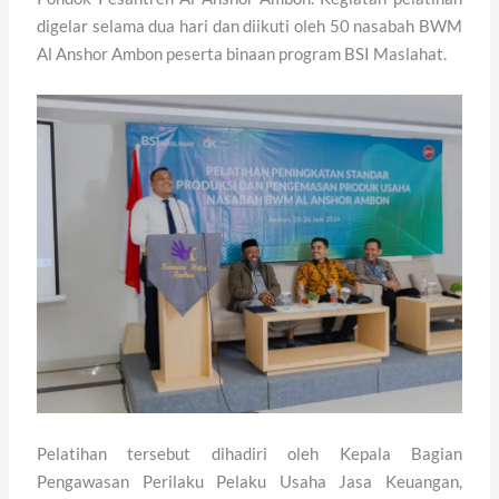
digelar selama dua hari dan diikuti oleh 50 nasabah BWM
Al Anshor Ambon peserta binaan program BSI Maslahat.
Pelatihan tersebut dihadiri oleh Kepala Bagian
Pengawasan Perilaku Pelaku Usaha Jasa Keuangan,