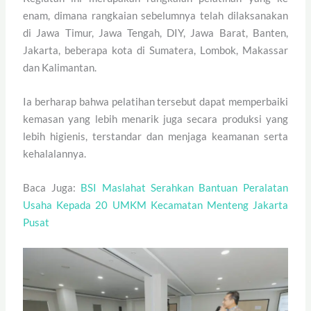
enam, dimana rangkaian sebelumnya telah dilaksanakan
di Jawa Timur, Jawa Tengah, DIY, Jawa Barat, Banten,
Jakarta, beberapa kota di Sumatera, Lombok, Makassar
dan Kalimantan.
Ia berharap bahwa pelatihan tersebut dapat memperbaiki
kemasan yang lebih menarik juga secara produksi yang
lebih higienis, terstandar dan menjaga keamanan serta
kehalalannya.
Baca Juga:
BSI Maslahat Serahkan Bantuan Peralatan
Usaha Kepada 20 UMKM Kecamatan Menteng Jakarta
Pusat