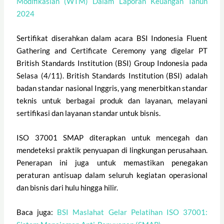
Modifikasian (WTM) Dalam Laporan Keuangan Tahun
2024
Sertifikat diserahkan dalam acara BSI Indonesia Fluent
Gathering and Certificate Ceremony yang digelar PT
British Standards Institution (BSI) Group Indonesia pada
Selasa (4/11).
British Standards Institution (BSI) adalah
badan standar nasional Inggris, yang menerbitkan standar
teknis untuk berbagai produk dan layanan, melayani
sertifikasi dan layanan standar untuk bisnis.
ISO 37001 SMAP diterapkan untuk mencegah dan
mendeteksi praktik penyuapan di lingkungan perusahaan.
Penerapan ini juga untuk memastikan penegakan
peraturan antisuap dalam seluruh kegiatan operasional
dan bisnis dari hulu hingga hilir.
Baca juga:
BSI Maslahat Gelar Pelatihan ISO 37001: