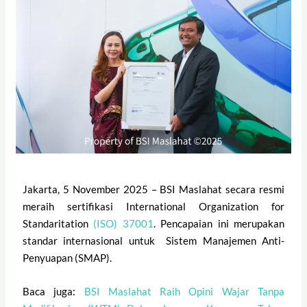
Jakarta, 5 November 2025
– BSI Maslahat secara resmi
meraih sertifikasi International Organization for
Standaritation
(ISO) 37001
. Pencapaian ini merupakan
standar internasional untuk Sistem Manajemen Anti-
Penyuapan (SMAP).
Baca juga:
BSI Maslahat Raih Opini Wajar Tanpa