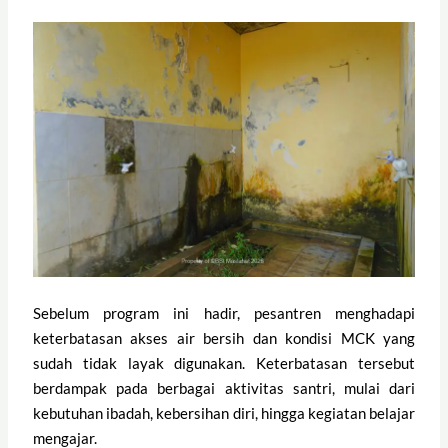
Sebelum program ini hadir, pesantren menghadapi
keterbatasan akses air bersih dan kondisi MCK yang
sudah tidak layak digunakan. Keterbatasan tersebut
berdampak pada berbagai aktivitas santri, mulai dari
kebutuhan ibadah, kebersihan diri, hingga kegiatan belajar
mengajar.