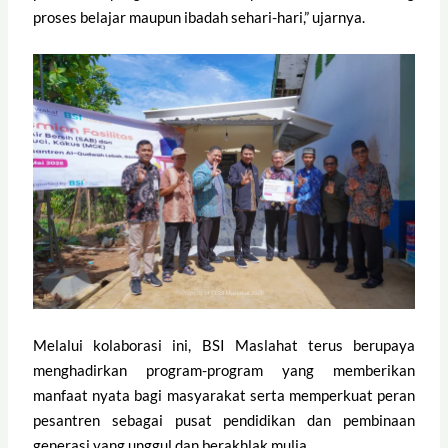
proses belajar maupun ibadah sehari-hari,” ujarnya.
Melalui kolaborasi ini, BSI Maslahat terus berupaya
menghadirkan program-program yang memberikan
manfaat nyata bagi masyarakat serta memperkuat peran
pesantren sebagai pusat pendidikan dan pembinaan
generasi yang unggul dan berakhlak mulia.