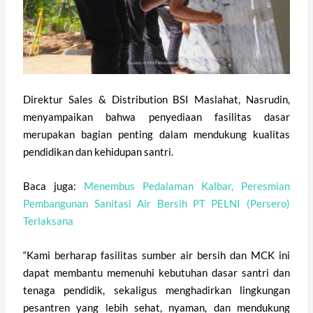
Direktur Sales & Distribution BSI Maslahat, Nasrudin,
menyampaikan bahwa penyediaan fasilitas dasar
merupakan bagian penting dalam mendukung kualitas
pendidikan dan kehidupan santri.
Baca juga:
Menembus Pedalaman Kalbar, Peresmian
Pembangunan Sanitasi Air Bersih PT PELNI (Persero)
Terlaksana
“Kami berharap fasilitas sumber air bersih dan MCK ini
dapat membantu memenuhi kebutuhan dasar santri dan
tenaga pendidik, sekaligus menghadirkan lingkungan
pesantren yang lebih sehat, nyaman, dan mendukung