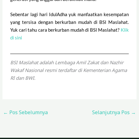
Sebentar lagi hari IdulAdha yuk manfaatkan kesempatan
yang tersisa dengan berkurban mudah di BSI Maslahat.
Yuk cari tahu cara berkurban mudah di BSI Maslahat?
Klik
di sini
BSI Maslahat adalah Lembaga Amil Zakat dan Nazhir
Wakaf Nasional resmi terdaftar di Kementerian Agama
RI dan BWI.
←
Pos Sebelumnya
Selanjutnya Pos
→