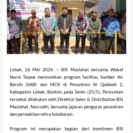
Lebak, 26 Mei 2026 — BSI Maslahat bersama Wakaf
Nurul Taqwa meresmikan program fasilitas Sumber Air
Bersih (SAB) dan MCK di Pesantren Al Qudwah 2,
Kabupaten Lebak, Banten, pada Senin (25/5). Peresmian
tersebut dilakukan oleh Direktur Sales & Distribution BSI
Maslahat, Nasrudin, bersama jajaran pengurus pesantren
dan perwakilan mitra kolaborasi.
Program ini merupakan bagian dari komitmen BSI