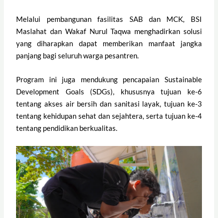
Melalui pembangunan fasilitas SAB dan MCK, BSI
Maslahat dan Wakaf Nurul Taqwa menghadirkan solusi
yang diharapkan dapat memberikan manfaat jangka
panjang bagi seluruh warga pesantren.
Program ini juga mendukung pencapaian Sustainable
Development Goals (SDGs), khususnya tujuan ke-6
tentang akses air bersih dan sanitasi layak, tujuan ke-3
tentang kehidupan sehat dan sejahtera, serta tujuan ke-4
tentang pendidikan berkualitas.