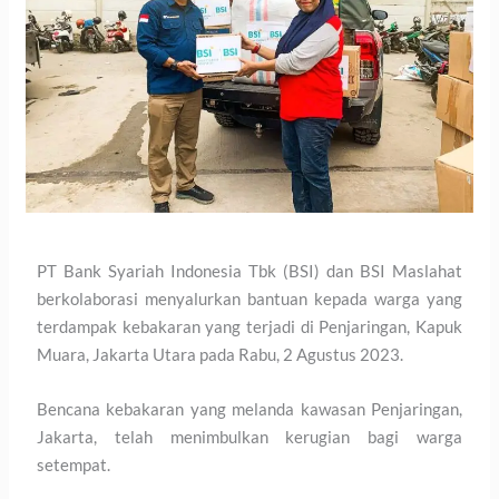
PT Bank Syariah Indonesia Tbk (BSI) dan BSI Maslahat
berkolaborasi menyalurkan bantuan kepada warga yang
terdampak kebakaran yang terjadi di Penjaringan, Kapuk
Muara, Jakarta Utara pada Rabu, 2 Agustus 2023.
Bencana kebakaran yang melanda kawasan Penjaringan,
Jakarta, telah menimbulkan kerugian bagi warga
setempat.