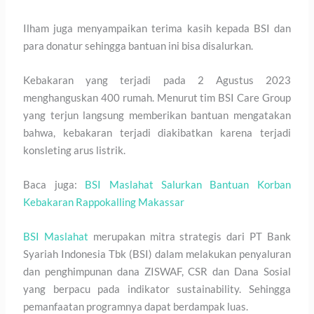
Ilham juga menyampaikan terima kasih kepada BSI dan
para donatur sehingga bantuan ini bisa disalurkan.
Kebakaran yang terjadi pada 2 Agustus 2023
menghanguskan 400 rumah. Menurut tim BSI Care Group
yang terjun langsung memberikan bantuan mengatakan
bahwa, kebakaran terjadi diakibatkan karena terjadi
konsleting arus listrik.
Baca juga:
BSI Maslahat Salurkan Bantuan Korban
Kebakaran Rappokalling Makassar
BSI Maslahat
merupakan mitra strategis dari PT Bank
Syariah Indonesia Tbk (BSI) dalam melakukan penyaluran
dan penghimpunan dana ZISWAF, CSR dan Dana Sosial
yang berpacu pada indikator sustainability. Sehingga
pemanfaatan programnya dapat berdampak luas.