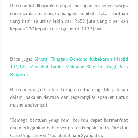
Bantuan ini diharapkan dapat meringankan beban warga
dan membantu mereka bangkit kembali. Total bantuan
yang kami salurkan lebih dari Rp50 juta yang diberikan
kepada 200 kepala keluarga untuk 1199 jiwa.
Baca juga:
Sinergi Tanggap Bencana Kebakaran Masjid
JIC, BSI Maslahat Bantu Makanan Siap Saji Bagi Para
Relawan
Bantuan yang diberikan berupa bantuan logistik, pakaian
dalam, pakaian dewasa dan seperangkat speaker untuk
mushola setempat.
“Semoga bantuan yang kami berikan dapat bermanfaat
dan meringankan beban warga terdampak,” kata Direktur
Care Program BSI Maslahat, Ilham Syahputra.