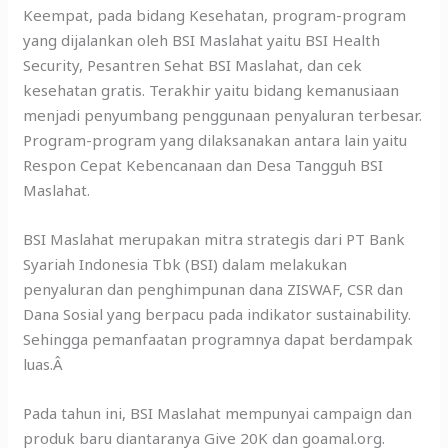
Keempat, pada bidang Kesehatan, program-program
yang dijalankan oleh BSI Maslahat yaitu BSI Health
Security, Pesantren Sehat BSI Maslahat, dan cek
kesehatan gratis. Terakhir yaitu bidang kemanusiaan
menjadi penyumbang penggunaan penyaluran terbesar.
Program-program yang dilaksanakan antara lain yaitu
Respon Cepat Kebencanaan dan Desa Tangguh BSI
Maslahat.
BSI Maslahat merupakan mitra strategis dari PT Bank
Syariah Indonesia Tbk (BSI) dalam melakukan
penyaluran dan penghimpunan dana ZISWAF, CSR dan
Dana Sosial yang berpacu pada indikator sustainability.
Sehingga pemanfaatan programnya dapat berdampak
luas.Â
Pada tahun ini, BSI Maslahat mempunyai campaign dan
produk baru diantaranya Give 20K dan goamal.org.