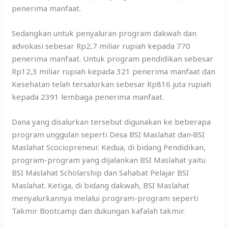
penerima manfaat.
Sedangkan untuk penyaluran program dakwah dan
advokasi sebesar Rp2,7 miliar rupiah kepada 770
penerima manfaat. Untuk program pendidikan sebesar
Rp12,3 miliar rupiah kepada 321 penerima manfaat dan
Kesehatan telah tersalurkan sebesar Rp816 juta rupiah
kepada 2391 lembaga penerima manfaat.
Dana yang disalurkan tersebut digunakan ke beberapa
program unggulan seperti Desa BSI Maslahat dan
BSI
Maslahat Scociopreneur. Kedua, di bidang Pendidikan,
program-program yang dijalankan BSI Maslahat yaitu
BSI Maslahat Scholarship dan Sahabat Pelajar BSI
Maslahat. Ketiga, di bidang dakwah, BSI Maslahat
menyalurkannya melalui program-program seperti
Takmir Bootcamp dan dukungan kafalah takmir.