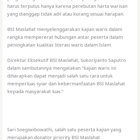
harus terputus hanya karena perebutan harta warisan
yang dianggap tidak adil atau kurang sesuai harapan.
BSI Maslahat menyelenggarakan kajian waris dalam
rangka mempererat hubungan antar peserta dalam
peningkatan kualitas literasi waris dalam Islam.
Direktur Eksekutif BSI Maslahat, Sukoriyanto Saputro
dalam sambutannya mengatakan “kajian waris ini
diharapkan dapat menjadi salah satu cara untuk
memperluas syiar dan kebermanfaatan BSI Maslahat
kepada masyarakat luas.”
Sari Soegiwibowathi, salah satu peserta kajian yang
merupakan donator priority BSI Maslahat