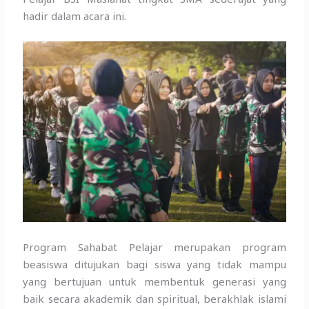
hadir dalam acara ini.
Program Sahabat Pelajar merupakan program
beasiswa ditujukan bagi siswa yang tidak mampu
yang bertujuan untuk membentuk generasi yang
baik secara akademik dan spiritual, berakhlak islami