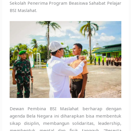
Sekolah Penerima Program Beasiswa Sahabat Pelajar
BSI Maslahat.
Dewan Pembina BSI Maslahat berharap dengan
agenda Bela Negara ini diharapkan bisa membentuk
sikap disiplin, membangun solidaritas, leadership,
membentuk mental dan fisik tangguh. “Peserta