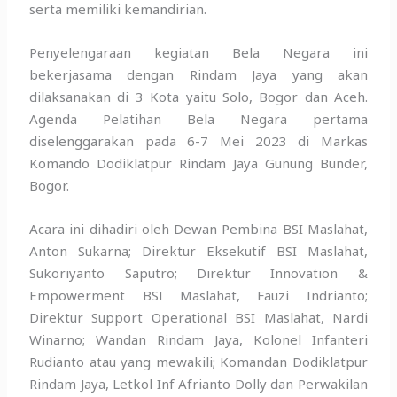
serta memiliki kemandirian.
Penyelengaraan kegiatan Bela Negara ini
bekerjasama dengan Rindam Jaya yang akan
dilaksanakan di 3 Kota yaitu Solo, Bogor dan Aceh.
Agenda Pelatihan Bela Negara pertama
diselenggarakan pada 6-7 Mei 2023 di Markas
Komando Dodiklatpur Rindam Jaya Gunung Bunder,
Bogor.
Acara ini dihadiri oleh Dewan Pembina BSI Maslahat,
Anton Sukarna; Direktur Eksekutif BSI Maslahat,
Sukoriyanto Saputro; Direktur Innovation &
Empowerment BSI Maslahat, Fauzi Indrianto;
Direktur Support Operational BSI Maslahat, Nardi
Winarno; Wandan Rindam Jaya, Kolonel Infanteri
Rudianto atau yang mewakili; Komandan Dodiklatpur
Rindam Jaya, Letkol Inf Afrianto Dolly dan Perwakilan