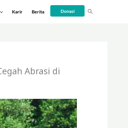
Donasi
Karir
Berita
egah Abrasi di