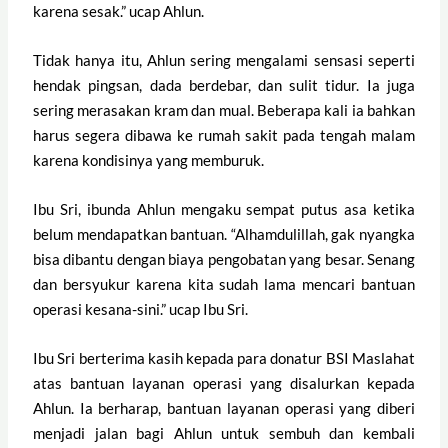
karena sesak.” ucap Ahlun.
Tidak hanya itu, Ahlun sering mengalami sensasi seperti
hendak pingsan, dada berdebar, dan sulit tidur. Ia juga
sering merasakan kram dan mual. Beberapa kali ia bahkan
harus segera dibawa ke rumah sakit pada tengah malam
karena kondisinya yang memburuk.
Ibu Sri, ibunda Ahlun mengaku sempat putus asa ketika
belum mendapatkan bantuan. “Alhamdulillah, gak nyangka
bisa dibantu dengan biaya pengobatan yang besar. Senang
dan bersyukur karena kita sudah lama mencari bantuan
operasi kesana-sini.” ucap Ibu Sri.
Ibu Sri berterima kasih kepada para donatur BSI Maslahat
atas bantuan layanan operasi yang disalurkan kepada
Ahlun. Ia berharap, bantuan layanan operasi yang diberi
menjadi jalan bagi Ahlun untuk sembuh dan kembali