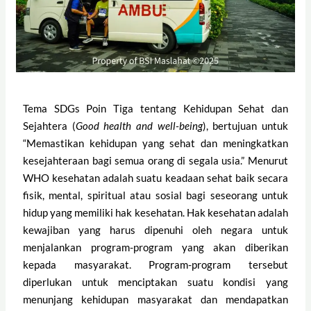
Tema SDGs Poin Tiga tentang Kehidupan Sehat dan
Sejahtera (
Good health and well-being
), bertujuan untuk
“Memastikan kehidupan yang sehat dan meningkatkan
kesejahteraan bagi semua orang di segala usia.” Menurut
WHO kesehatan adalah suatu keadaan sehat baik secara
fisik, mental, spiritual atau sosial bagi seseorang untuk
hidup yang memiliki hak kesehatan. Hak kesehatan adalah
kewajiban yang harus dipenuhi oleh negara untuk
menjalankan program-program yang akan diberikan
kepada masyarakat. Program-program tersebut
diperlukan untuk menciptakan suatu kondisi yang
menunjang kehidupan masyarakat dan mendapatkan