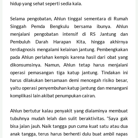
hidup yang sehat seperti sedia kala.
Selama pengobatan, Ahlun tinggal sementara di Rumah
Singgah Pemda Bengkulu bersama ibunya. Ahlun
menjalani pengobatan intensif di RS Jantung dan
Pembuluh Darah Harapan Kita, hingga akhirnya
terdiagnosis mengalami kelainan jantung. Pembengkakan
pada Ahlun perlahan kempis karena hasil dari obat yang
dikonsumsinya. Namun, Ahlun tetap harus menjalani
operasi pemasangan tiga katup jantung. Tindakan ini
harus dilakukan bersamaan demi mencegah risiko besar,
yaitu operasi penyembuhan katup jantung dan menangani
komplikasi lain akibat penumpukan cairan.
Ahlun bertutur kalau penyakit yang dialaminya membuat
tubuhnya mudah lelah dan sulit beraktivitas. “Saya gak
bisa jalan jauh. Naik tangga pun cuma kuat satu atau dua
anak tangga, terus harus berhenti dulu buat ambil napas