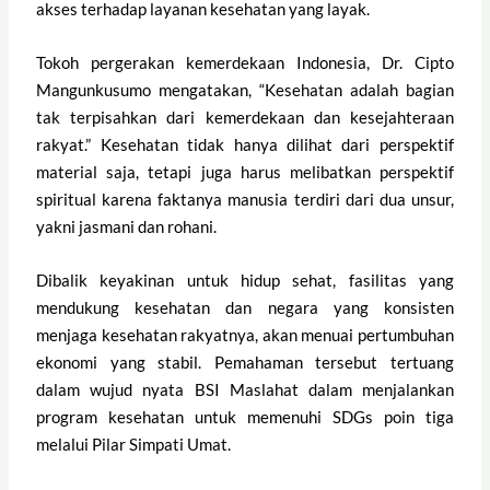
akses terhadap layanan kesehatan yang layak.
Tokoh pergerakan kemerdekaan Indonesia, Dr. Cipto
Mangunkusumo mengatakan, “Kesehatan adalah bagian
tak terpisahkan dari kemerdekaan dan kesejahteraan
rakyat.” Kesehatan tidak hanya dilihat dari perspektif
material saja, tetapi juga harus melibatkan perspektif
spiritual karena faktanya manusia terdiri dari dua unsur,
yakni jasmani dan rohani.
Dibalik keyakinan untuk hidup sehat, fasilitas yang
mendukung kesehatan dan negara yang konsisten
menjaga kesehatan rakyatnya, akan menuai pertumbuhan
ekonomi yang stabil. Pemahaman tersebut tertuang
dalam wujud nyata BSI Maslahat dalam menjalankan
program kesehatan untuk memenuhi SDGs poin tiga
melalui Pilar Simpati Umat.