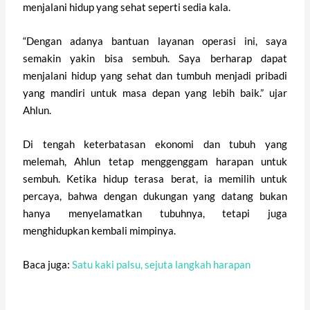
menjalani hidup yang sehat seperti sedia kala.
“Dengan adanya bantuan layanan operasi ini, saya
semakin yakin bisa sembuh. Saya berharap dapat
menjalani hidup yang sehat dan tumbuh menjadi pribadi
yang mandiri untuk masa depan yang lebih baik.” ujar
Ahlun.
Di tengah keterbatasan ekonomi dan tubuh yang
melemah, Ahlun tetap menggenggam harapan untuk
sembuh. Ketika hidup terasa berat, ia memilih untuk
percaya, bahwa dengan dukungan yang datang bukan
hanya menyelamatkan tubuhnya, tetapi juga
menghidupkan kembali mimpinya.
Baca juga:
Satu kaki palsu, sejuta langkah harapan