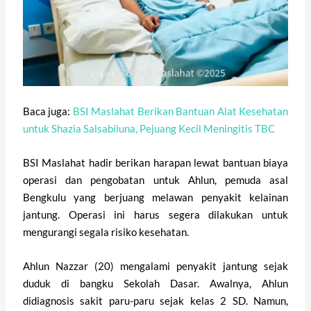
Baca juga:
BSI Maslahat Berikan Bantuan Alat Kesehatan
untuk Shazia Salsabiluna, Pejuang Kecil Meningitis TBC
BSI Maslahat hadir berikan harapan lewat bantuan biaya
operasi dan pengobatan untuk Ahlun, pemuda asal
Bengkulu yang berjuang melawan penyakit kelainan
jantung. Operasi ini harus segera dilakukan untuk
mengurangi segala risiko kesehatan.
Ahlun Nazzar (20) mengalami penyakit jantung sejak
duduk di bangku Sekolah Dasar. Awalnya, Ahlun
didiagnosis sakit paru-paru sejak kelas 2 SD. Namun,