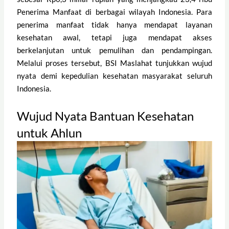
Penerima Manfaat di berbagai wilayah Indonesia. Para
penerima manfaat tidak hanya mendapat layanan
kesehatan awal, tetapi juga mendapat akses
berkelanjutan untuk pemulihan dan pendampingan.
Melalui proses tersebut, BSI Maslahat tunjukkan wujud
nyata demi kepedulian kesehatan masyarakat seluruh
Indonesia.
Wujud Nyata Bantuan Kesehatan
untuk Ahlun