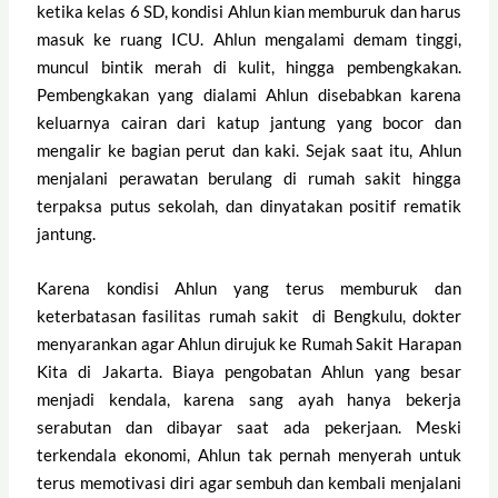
ketika kelas 6 SD, kondisi Ahlun kian memburuk dan harus
masuk ke ruang ICU. Ahlun mengalami demam tinggi,
muncul bintik merah di kulit, hingga pembengkakan.
Pembengkakan yang dialami Ahlun disebabkan karena
keluarnya cairan dari katup jantung yang bocor dan
mengalir ke bagian perut dan kaki. Sejak saat itu, Ahlun
menjalani perawatan berulang di rumah sakit hingga
terpaksa putus sekolah, dan dinyatakan positif rematik
jantung.
Karena kondisi Ahlun yang terus memburuk dan
keterbatasan fasilitas rumah sakit di Bengkulu, dokter
menyarankan agar Ahlun dirujuk ke Rumah Sakit Harapan
Kita di Jakarta. Biaya pengobatan Ahlun yang besar
menjadi kendala, karena sang ayah hanya bekerja
serabutan dan dibayar saat ada pekerjaan. Meski
terkendala ekonomi, Ahlun tak pernah menyerah untuk
terus memotivasi diri agar sembuh dan kembali menjalani