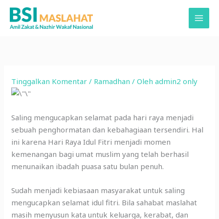
Lewati
ke
konten
Tinggalkan Komentar
/
Ramadhan
/ Oleh
admin2 only
Saling mengucapkan selamat pada hari raya menjadi
sebuah penghormatan dan kebahagiaan tersendiri. Hal
ini karena Hari Raya Idul Fitri menjadi momen
kemenangan bagi umat muslim yang telah berhasil
menunaikan ibadah puasa satu bulan penuh.
Sudah menjadi kebiasaan masyarakat untuk saling
mengucapkan selamat idul fitri. Bila sahabat maslahat
masih menyusun kata untuk keluarga, kerabat, dan