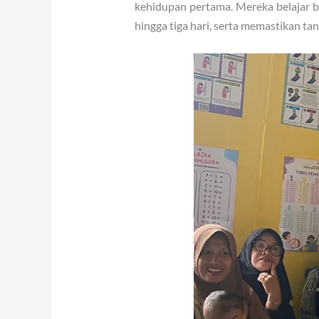
kehidupan pertama. Mereka belajar
hingga tiga hari, serta memastikan t