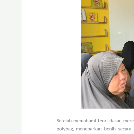
Setelah memahami teori dasar, mere
polybag, menebarkan benih secara 