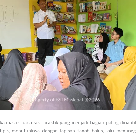
ka masuk pada sesi praktik yang menjadi bagian paling dinanti
tipis, menutupinya dengan lapisan tanah halus, lalu menungg