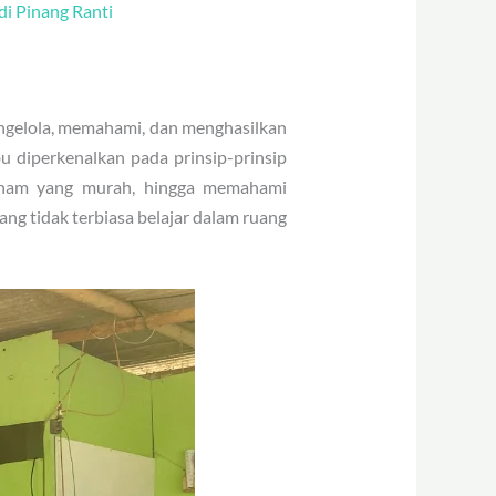
di Pinang Ranti
gelola, memahami, dan menghasilkan
bu diperkenalkan pada prinsip-prinsip
tanam yang murah, hingga memahami
ng tidak terbiasa belajar dalam ruang