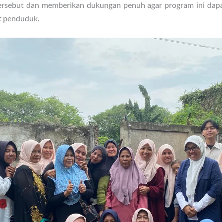
tersebut dan memberikan dukungan penuh agar program ini dap
t penduduk.