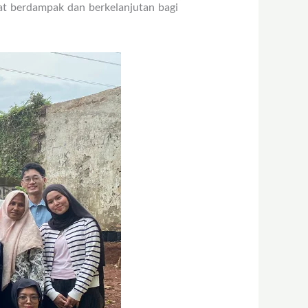
at berdampak dan berkelanjutan bagi