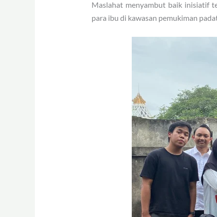
Maslahat menyambut baik inisiatif 
para ibu di kawasan pemukiman pada