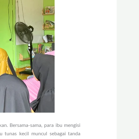
kan. Bersama-sama, para ibu mengisi
u tunas kecil muncul sebagai tanda