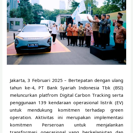
Jakarta, 3 Februari 2025 – Bertepatan dengan ulang
tahun ke-4, PT Bank Syariah Indonesia Tbk (BSI)
meluncurkan platfrom Digital Carbon Tracking serta
penggunaan 139 kendaraan operasional listrik (EV)
untuk mendukung komitmen terhadap green
operation. Aktivitas ini merupakan implementasi
komitmen Perseroan untuk menjalankan
transformasi operasional yang berkelanjutan dan