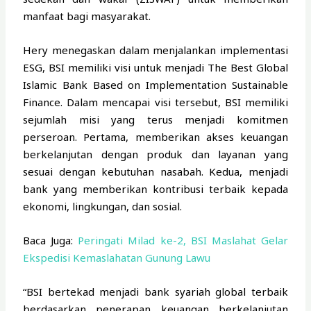
manfaat bagi masyarakat.
Hery menegaskan dalam menjalankan implementasi
ESG, BSI memiliki visi untuk menjadi The Best Global
Islamic Bank Based on Implementation Sustainable
Finance. Dalam mencapai visi tersebut, BSI memiliki
sejumlah misi yang terus menjadi komitmen
perseroan. Pertama, memberikan akses keuangan
berkelanjutan dengan produk dan layanan yang
sesuai dengan kebutuhan nasabah. Kedua, menjadi
bank yang memberikan kontribusi terbaik kepada
ekonomi, lingkungan, dan sosial.
Baca Juga:
Peringati Milad ke-2, BSI Maslahat Gelar
Ekspedisi Kemaslahatan Gunung Lawu
“BSI bertekad menjadi bank syariah global terbaik
berdasarkan penerapan keuangan berkelanjutan