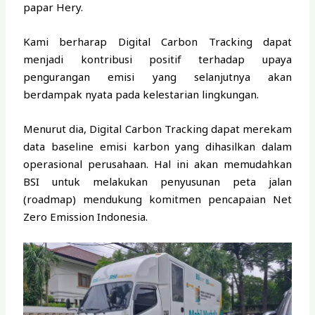
papar Hery.
Kami berharap Digital Carbon Tracking dapat
menjadi kontribusi positif terhadap upaya
pengurangan emisi yang selanjutnya akan
berdampak nyata pada kelestarian lingkungan.
Menurut dia, Digital Carbon Tracking dapat merekam
data baseline emisi karbon yang dihasilkan dalam
operasional perusahaan. Hal ini akan memudahkan
BSI untuk melakukan penyusunan peta jalan
(roadmap) mendukung komitmen pencapaian Net
Zero Emission Indonesia.