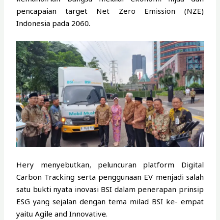
pencapaian target Net Zero Emission (NZE)
Indonesia pada 2060.
Hery menyebutkan, peluncuran platform Digital
Carbon Tracking serta penggunaan EV menjadi salah
satu bukti nyata inovasi BSI dalam penerapan prinsip
ESG yang sejalan dengan tema milad BSI ke- empat
yaitu Agile and Innovative.