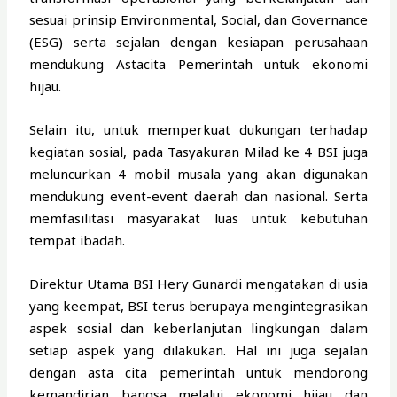
sesuai prinsip Environmental, Social, dan Governance
(ESG) serta sejalan dengan kesiapan perusahaan
mendukung Astacita Pemerintah untuk ekonomi
hijau.
Selain itu, untuk memperkuat dukungan terhadap
kegiatan sosial, pada Tasyakuran Milad ke 4 BSI juga
meluncurkan 4 mobil musala yang akan digunakan
mendukung event-event daerah dan nasional. Serta
memfasilitasi masyarakat luas untuk kebutuhan
tempat ibadah.
Direktur Utama BSI Hery Gunardi mengatakan di usia
yang keempat, BSI terus berupaya mengintegrasikan
aspek sosial dan keberlanjutan lingkungan dalam
setiap aspek yang dilakukan. Hal ini juga sejalan
dengan asta cita pemerintah untuk mendorong
kemandirian bangsa melalui ekonomi hijau dan