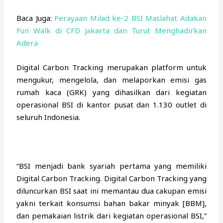
Baca Juga:
Perayaan Milad ke-2 BSI Maslahat Adakan
Fun Walk di CFD Jakarta dan Turut Menghadirkan
Adera
Digital Carbon Tracking merupakan platform untuk
mengukur, mengelola, dan melaporkan emisi gas
rumah kaca (GRK) yang dihasilkan dari kegiatan
operasional BSI di kantor pusat dan 1.130 outlet di
seluruh Indonesia.
“BSI menjadi bank syariah pertama yang memiliki
Digital Carbon Tracking. Digital Carbon Tracking yang
diluncurkan BSI saat ini memantau dua cakupan emisi
yakni terkait konsumsi bahan bakar minyak [BBM],
dan pemakaian listrik dari kegiatan operasional BSI,”