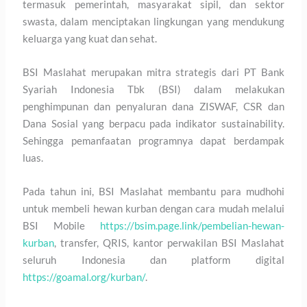
termasuk pemerintah, masyarakat sipil, dan sektor
swasta, dalam menciptakan lingkungan yang mendukung
keluarga yang kuat dan sehat.
BSI Maslahat merupakan mitra strategis dari PT Bank
Syariah Indonesia Tbk (BSI) dalam melakukan
penghimpunan dan penyaluran dana ZISWAF, CSR dan
Dana Sosial yang berpacu pada indikator sustainability.
Sehingga pemanfaatan programnya dapat berdampak
luas.
Pada tahun ini, BSI Maslahat membantu para mudhohi
untuk membeli hewan kurban dengan cara mudah melalui
BSI Mobile
https://bsim.page.link/pembelian-hewan-
kurban
, transfer, QRIS, kantor perwakilan BSI Maslahat
seluruh Indonesia dan platform digital
https://goamal.org/kurban/
.