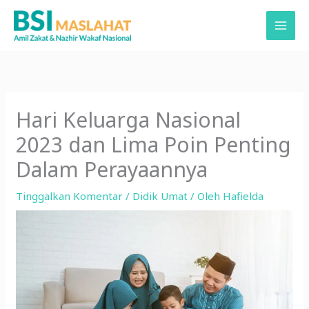
Lewati
ke
konten
Hari Keluarga Nasional
2023 dan Lima Poin Penting
Dalam Perayaannya
Tinggalkan Komentar
/
Didik Umat
/ Oleh
Hafielda