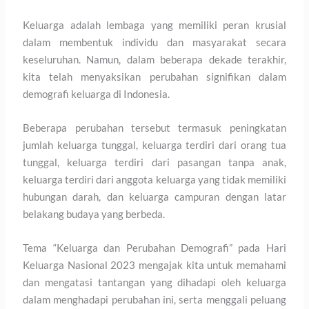
Keluarga adalah lembaga yang memiliki peran krusial
dalam membentuk individu dan masyarakat secara
keseluruhan. Namun, dalam beberapa dekade terakhir,
kita telah menyaksikan perubahan signifikan dalam
demografi keluarga di Indonesia.
Beberapa perubahan tersebut termasuk peningkatan
jumlah keluarga tunggal, keluarga terdiri dari orang tua
tunggal, keluarga terdiri dari pasangan tanpa anak,
keluarga terdiri dari anggota keluarga yang tidak memiliki
hubungan darah, dan keluarga campuran dengan latar
belakang budaya yang berbeda.
Tema “Keluarga dan Perubahan Demografi” pada Hari
Keluarga Nasional 2023 mengajak kita untuk memahami
dan mengatasi tantangan yang dihadapi oleh keluarga
dalam menghadapi perubahan ini, serta menggali peluang