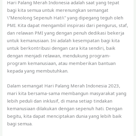
Hari Palang Merah Indonesia adalah saat yang tepat
bagi kita semua untuk merenungkan semangat
\”Menolong Sepenuh Hati\” yang dipegang teguh oleh
PMI. Kita dapat mengambil inspirasi dari pengurus, staf,
dan relawan PMI yang dengan penuh dedikasi bekerja
untuk kemanusiaan. Ini adalah kesempatan bagi kita
untuk berkontribusi dengan cara kita sendiri, baik
dengan menjadi relawan, mendukung program-
program kemanusiaan, atau memberikan bantuan
kepada yang membutuhkan.
Dalam semangat Hari Palang Merah Indonesia 2023,
mari kita bersama-sama membangun masyarakat yang
lebih peduli dan inklusif, di mana setiap tindakan
kemanusiaan dilakukan dengan sepenuh hati. Dengan
begitu, kita dapat menciptakan dunia yang lebih baik
bagi semua.