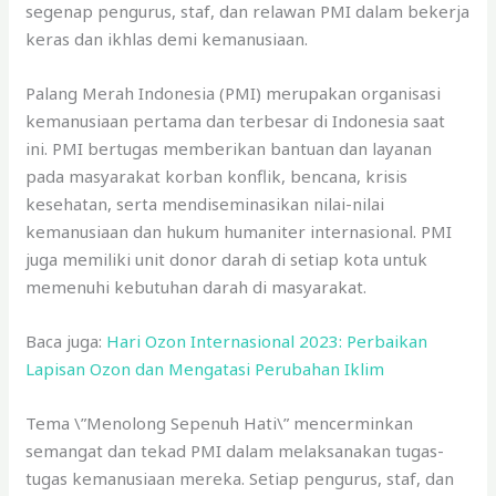
segenap pengurus, staf, dan relawan PMI dalam bekerja
keras dan ikhlas demi kemanusiaan.
Palang Merah Indonesia (PMI) merupakan organisasi
kemanusiaan pertama dan terbesar di Indonesia saat
ini. PMI bertugas memberikan bantuan dan layanan
pada masyarakat korban konflik, bencana, krisis
kesehatan, serta mendiseminasikan nilai-nilai
kemanusiaan dan hukum humaniter internasional. PMI
juga memiliki unit donor darah di setiap kota untuk
memenuhi kebutuhan darah di masyarakat.
Baca juga:
Hari Ozon Internasional 2023: Perbaikan
Lapisan Ozon dan Mengatasi Perubahan Iklim
Tema \”Menolong Sepenuh Hati\” mencerminkan
semangat dan tekad PMI dalam melaksanakan tugas-
tugas kemanusiaan mereka. Setiap pengurus, staf, dan