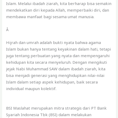
Islam. Melalui ibadah ziarah, kita berharap bisa semakin
mendekatkan diri kepada Allah, memperbaiki diri, dan
membawa manfaat bagi sesama umat manusia.
Â
Hijrah dan umrah adalah bukti nyata bahwa agama
Islam bukan hanya tentang keyakinan dalam hati, tetapi
juga tentang perbuatan yang nyata dan mempengaruhi
kehidupan kita secara menyeluruh. Dengan mengikuti
jejak Nabi Muhammad SAW dalam ibadah ziarah, kita
bisa menjadi generasi yang menghidupkan nilai-nilai
Islam dalam setiap aspek kehidupan, baik secara
individual maupun kolektif.
BSI Maslahat merupakan mitra strategis dari PT Bank
Syariah Indonesia Tbk (BSI) dalam melakukan