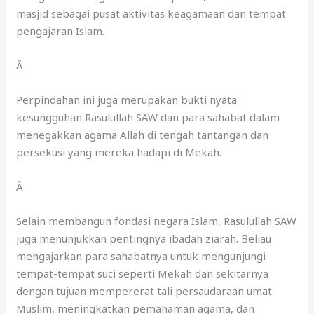
masjid sebagai pusat aktivitas keagamaan dan tempat
pengajaran Islam.
Â
Perpindahan ini juga merupakan bukti nyata
kesungguhan Rasulullah SAW dan para sahabat dalam
menegakkan agama Allah di tengah tantangan dan
persekusi yang mereka hadapi di Mekah.
Â
Selain membangun fondasi negara Islam, Rasulullah SAW
juga menunjukkan pentingnya ibadah ziarah. Beliau
mengajarkan para sahabatnya untuk mengunjungi
tempat-tempat suci seperti Mekah dan sekitarnya
dengan tujuan mempererat tali persaudaraan umat
Muslim, meningkatkan pemahaman agama, dan