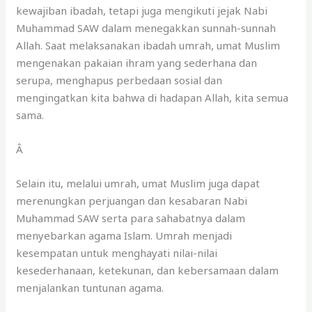
kewajiban ibadah, tetapi juga mengikuti jejak Nabi
Muhammad SAW dalam menegakkan sunnah-sunnah
Allah. Saat melaksanakan ibadah umrah, umat Muslim
mengenakan pakaian ihram yang sederhana dan
serupa, menghapus perbedaan sosial dan
mengingatkan kita bahwa di hadapan Allah, kita semua
sama.
Â
Selain itu, melalui umrah, umat Muslim juga dapat
merenungkan perjuangan dan kesabaran Nabi
Muhammad SAW serta para sahabatnya dalam
menyebarkan agama Islam. Umrah menjadi
kesempatan untuk menghayati nilai-nilai
kesederhanaan, ketekunan, dan kebersamaan dalam
menjalankan tuntunan agama.