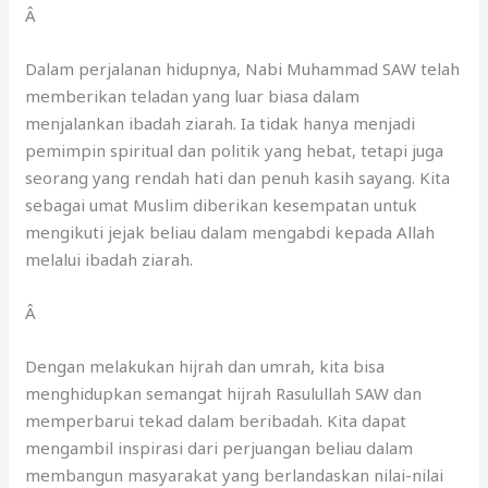
Â
Dalam perjalanan hidupnya, Nabi Muhammad SAW telah
memberikan teladan yang luar biasa dalam
menjalankan ibadah ziarah. Ia tidak hanya menjadi
pemimpin spiritual dan politik yang hebat, tetapi juga
seorang yang rendah hati dan penuh kasih sayang. Kita
sebagai umat Muslim diberikan kesempatan untuk
mengikuti jejak beliau dalam mengabdi kepada Allah
melalui ibadah ziarah.
Â
Dengan melakukan hijrah dan umrah, kita bisa
menghidupkan semangat hijrah Rasulullah SAW dan
memperbarui tekad dalam beribadah. Kita dapat
mengambil inspirasi dari perjuangan beliau dalam
membangun masyarakat yang berlandaskan nilai-nilai