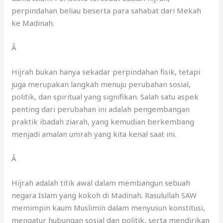
perpindahan beliau beserta para sahabat dari Mekah
ke Madinah.
Â
Hijrah bukan hanya sekadar perpindahan fisik, tetapi
juga merupakan langkah menuju perubahan sosial,
politik, dan spiritual yang signifikan. Salah satu aspek
penting dari perubahan ini adalah pengembangan
praktik ibadah ziarah, yang kemudian berkembang
menjadi amalan umrah yang kita kenal saat ini.
Â
Hijrah adalah titik awal dalam membangun sebuah
negara Islam yang kokoh di Madinah. Rasulullah SAW
memimpin kaum Muslimin dalam menyusun konstitusi,
mengatur hubungan sosial dan politik, serta mendirikan