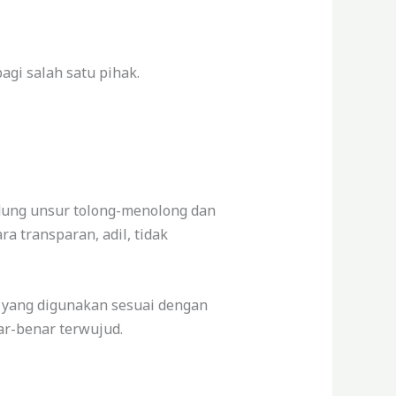
agi salah satu pihak.
dung unsur tolong-menolong dan
 transparan, adil, tidak
 yang digunakan sesuai dengan
ar-benar terwujud.