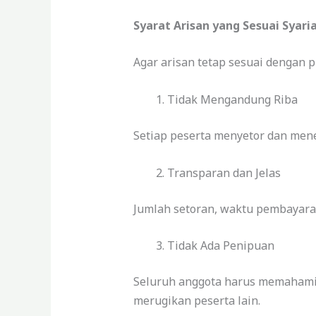
Syarat Arisan yang Sesuai Syari
Agar arisan tetap sesuai dengan p
Tidak Mengandung Riba
Setiap peserta menyetor dan men
Transparan dan Jelas
Jumlah setoran, waktu pembayaran
Tidak Ada Penipuan
Seluruh anggota harus memahami 
merugikan peserta lain.