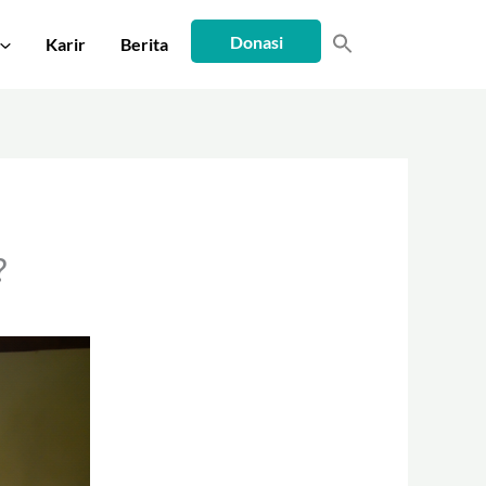
Donasi
Karir
Berita
?