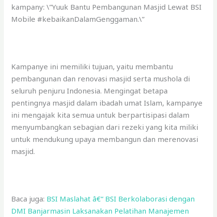
kampany: \”Yuuk Bantu Pembangunan Masjid Lewat BSI
Mobile #kebaikanDalamGenggaman.\”
Kampanye ini memiliki tujuan, yaitu membantu
pembangunan dan renovasi masjid serta mushola di
seluruh penjuru Indonesia. Mengingat betapa
pentingnya masjid dalam ibadah umat Islam, kampanye
ini mengajak kita semua untuk berpartisipasi dalam
menyumbangkan sebagian dari rezeki yang kita miliki
untuk mendukung upaya membangun dan merenovasi
masjid.
Baca juga:
BSI Maslahat â€“ BSI Berkolaborasi dengan
DMI Banjarmasin Laksanakan Pelatihan Manajemen