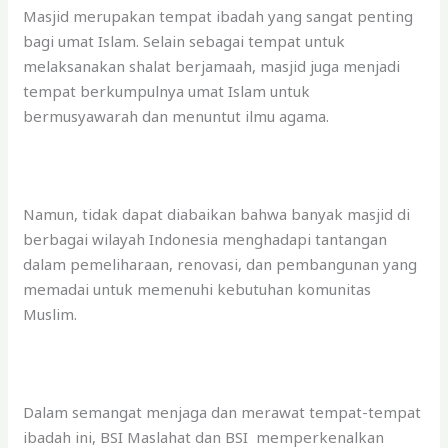
Masjid merupakan tempat ibadah yang sangat penting
bagi umat Islam. Selain sebagai tempat untuk
melaksanakan shalat berjamaah, masjid juga menjadi
tempat berkumpulnya umat Islam untuk
bermusyawarah dan menuntut ilmu agama.
Namun, tidak dapat diabaikan bahwa banyak masjid di
berbagai wilayah Indonesia menghadapi tantangan
dalam pemeliharaan, renovasi, dan pembangunan yang
memadai untuk memenuhi kebutuhan komunitas
Muslim.
Dalam semangat menjaga dan merawat tempat-tempat
ibadah ini, BSI Maslahat dan BSI memperkenalkan