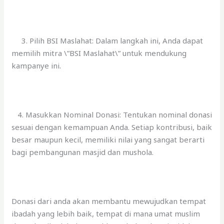
3. Pilih BSI Maslahat: Dalam langkah ini, Anda dapat
memilih mitra \”BSI Maslahat\” untuk mendukung
kampanye ini.
4. Masukkan Nominal Donasi: Tentukan nominal donasi
sesuai dengan kemampuan Anda. Setiap kontribusi, baik
besar maupun kecil, memiliki nilai yang sangat berarti
bagi pembangunan masjid dan mushola.
Donasi dari anda akan membantu mewujudkan tempat
ibadah yang lebih baik, tempat di mana umat muslim