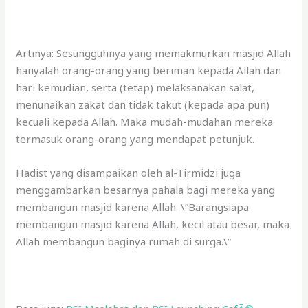
Artinya: Sesungguhnya yang memakmurkan masjid Allah
hanyalah orang-orang yang beriman kepada Allah dan
hari kemudian, serta (tetap) melaksanakan salat,
menunaikan zakat dan tidak takut (kepada apa pun)
kecuali kepada Allah. Maka mudah-mudahan mereka
termasuk orang-orang yang mendapat petunjuk.
Hadist yang disampaikan oleh al-Tirmidzi juga
menggambarkan besarnya pahala bagi mereka yang
membangun masjid karena Allah. \”Barangsiapa
membangun masjid karena Allah, kecil atau besar, maka
Allah membangun baginya rumah di surga.\”