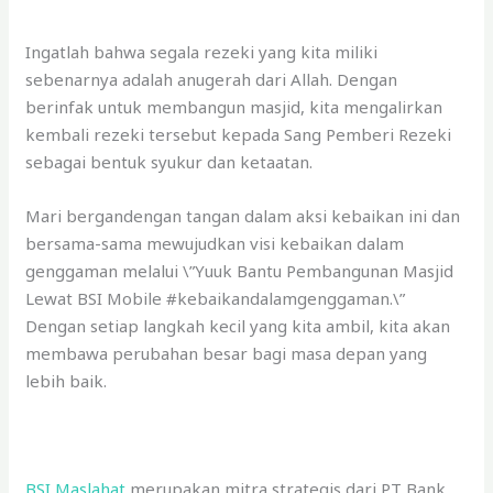
Ingatlah bahwa segala rezeki yang kita miliki
sebenarnya adalah anugerah dari Allah. Dengan
berinfak untuk membangun masjid, kita mengalirkan
kembali rezeki tersebut kepada Sang Pemberi Rezeki
sebagai bentuk syukur dan ketaatan.
Mari bergandengan tangan dalam aksi kebaikan ini dan
bersama-sama mewujudkan visi kebaikan dalam
genggaman melalui \”Yuuk Bantu Pembangunan Masjid
Lewat BSI Mobile #kebaikandalamgenggaman.\”
Dengan setiap langkah kecil yang kita ambil, kita akan
membawa perubahan besar bagi masa depan yang
lebih baik.
BSI Maslahat
merupakan mitra strategis dari PT Bank