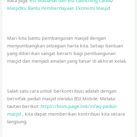
Baca juga:
BSI Maslahat dan BSI Launching CafÃ©
Masjidku Bantu Pemberdayaan Ekonomi Masjid
Mari kita bantu pembangunan masjid dengan
menyumbangkan sebagian harta kita. Setiap bantuan
yang diberikan sangat berarti bagi pembangunan
masjid dan menjadi amalan yang besar di akhirat kelak.
Salah satu cara untuk berkontribusi adalah dengan
berinfak peduli masjid melalui BSI Mobile. Melalui
tautan berikut:
https://bsim.page.link/infaq-peduli-
masjid
, kita dapat memberikan kontribusi kita secara
langsung.