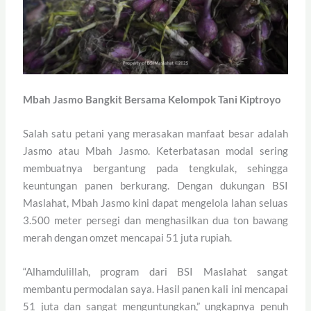
Mbah Jasmo Bangkit Bersama Kelompok Tani Kiptroyo
Salah satu petani yang merasakan manfaat besar adalah
Jasmo atau Mbah Jasmo. Keterbatasan modal sering
membuatnya bergantung pada tengkulak, sehingga
keuntungan panen berkurang. Dengan dukungan BSI
Maslahat, Mbah Jasmo kini dapat mengelola lahan seluas
3.500 meter persegi dan menghasilkan dua ton bawang
merah dengan omzet mencapai 51 juta rupiah.
“Alhamdulillah, program dari BSI Maslahat sangat
membantu permodalan saya. Hasil panen kali ini mencapai
51 juta dan sangat menguntungkan,” ungkapnya penuh