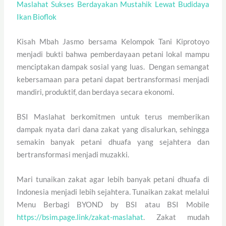
Maslahat Sukses Berdayakan Mustahik Lewat Budidaya
Ikan Bioflok
Kisah Mbah Jasmo bersama Kelompok Tani Kiprotoyo
menjadi bukti bahwa pemberdayaan petani lokal mampu
menciptakan dampak sosial yang luas. Dengan semangat
kebersamaan para petani dapat bertransformasi menjadi
mandiri, produktif, dan berdaya secara ekonomi.
BSI Maslahat berkomitmen untuk terus memberikan
dampak nyata dari dana zakat yang disalurkan, sehingga
semakin banyak petani dhuafa yang sejahtera dan
bertransformasi menjadi muzakki.
Mari tunaikan zakat agar lebih banyak petani dhuafa di
Indonesia menjadi lebih sejahtera. Tunaikan zakat melalui
Menu Berbagi BYOND by BSI atau BSI Mobile
https://bsim.page.link/zakat-maslahat
. Zakat mudah