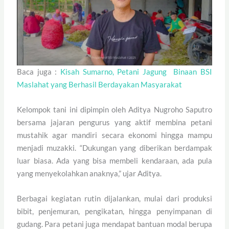
Baca juga :
Kisah Sumarno, Petani Jagung Binaan BSI
Maslahat yang Berhasil Berdayakan Masyarakat
Kelompok tani ini dipimpin oleh Aditya Nugroho Saputro
bersama jajaran pengurus yang aktif membina petani
mustahik agar mandiri secara ekonomi hingga mampu
menjadi muzakki. “Dukungan yang diberikan berdampak
luar biasa. Ada yang bisa membeli kendaraan, ada pula
yang menyekolahkan anaknya,” ujar Aditya.
Berbagai kegiatan rutin dijalankan, mulai dari produksi
bibit, penjemuran, pengikatan, hingga penyimpanan di
gudang. Para petani juga mendapat bantuan modal berupa