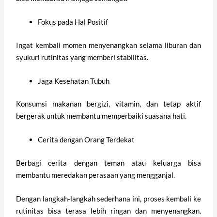
Fokus pada Hal Positif
Ingat kembali momen menyenangkan selama liburan dan
syukuri rutinitas yang memberi stabilitas.
Jaga Kesehatan Tubuh
Konsumsi makanan bergizi, vitamin, dan tetap aktif
bergerak untuk membantu memperbaiki suasana hati.
Cerita dengan Orang Terdekat
Berbagi cerita dengan teman atau keluarga bisa
membantu meredakan perasaan yang mengganjal.
Dengan langkah-langkah sederhana ini, proses kembali ke
rutinitas bisa terasa lebih ringan dan menyenangkan.