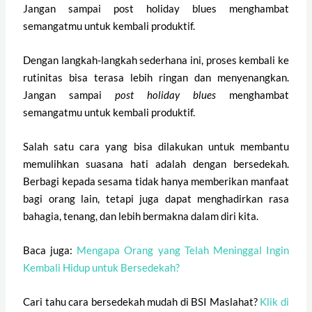
Jangan sampai post holiday blues menghambat
semangatmu untuk kembali produktif.
Dengan langkah-langkah sederhana ini, proses kembali ke
rutinitas bisa terasa lebih ringan dan menyenangkan.
Jangan sampai
post holiday blues
menghambat
semangatmu untuk kembali produktif.
Salah satu cara yang bisa dilakukan untuk membantu
memulihkan suasana hati adalah dengan bersedekah.
Berbagi kepada sesama tidak hanya memberikan manfaat
bagi orang lain, tetapi juga dapat menghadirkan rasa
bahagia, tenang, dan lebih bermakna dalam diri kita.
Baca juga:
Mengapa Orang yang Telah Meninggal Ingin
Kembali Hidup untuk Bersedekah?
Cari tahu cara bersedekah mudah di BSI Maslahat?
Klik di