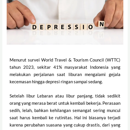
Menurut survei World Travel & Tourism Council (WTTC)
tahun 2023, sekitar 41% masyarakat Indonesia yang
melakukan perjalanan saat liburan mengalami gejala
kecemasan hingga depresi ringan sampai sedang.
Setelah libur Lebaran atau libur panjang, tidak sedikit
orang yang merasa berat untuk kembali bekerja. Perasaan
sedih, lelah, bahkan kehilangan semangat sering muncul
saat harus kembali ke rutinitas. Hal ini biasanya terjadi
karena perubahan suasana yang cukup drastis, dari yang