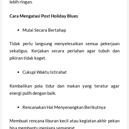
lebih ringan.
Cara Mengatasi Post Holiday Blues
Mulai Secara Bertahap
Tidak perlu langsung menyelesaikan semua pekerjaan
sekaligus. Kerjakan secara perlahan agar tubuh dan
pikiran tidak kaget.
Cukupi Waktu Istirahat
Kembalikan pola tidur dan makan yang teratur agar
energi pulih dengan baik.
Rencanakan Hal Menyenangkan Berikutnya
Membuat rencana liburan kecil atau kegiatan akhir pekan
bisa membantu menjaga semangat.