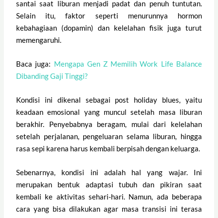
santai saat liburan menjadi padat dan penuh tuntutan.
Selain itu, faktor seperti menurunnya hormon
kebahagiaan (dopamin) dan kelelahan fisik juga turut
memengaruhi.
Baca juga:
Mengapa Gen Z Memilih Work Life Balance
Dibanding Gaji Tinggi?
Kondisi ini dikenal sebagai post holiday blues, yaitu
keadaan emosional yang muncul setelah masa liburan
berakhir. Penyebabnya beragam, mulai dari kelelahan
setelah perjalanan, pengeluaran selama liburan, hingga
rasa sepi karena harus kembali berpisah dengan keluarga.
Sebenarnya, kondisi ini adalah hal yang wajar. Ini
merupakan bentuk adaptasi tubuh dan pikiran saat
kembali ke aktivitas sehari-hari. Namun, ada beberapa
cara yang bisa dilakukan agar masa transisi ini terasa