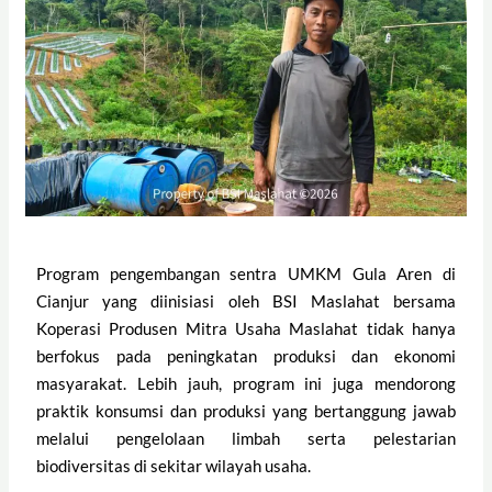
Program pengembangan sentra UMKM Gula Aren di
Cianjur yang diinisiasi oleh BSI Maslahat bersama
Koperasi Produsen Mitra Usaha Maslahat tidak hanya
berfokus pada peningkatan produksi dan ekonomi
masyarakat. Lebih jauh, program ini juga mendorong
praktik konsumsi dan produksi yang bertanggung jawab
melalui pengelolaan limbah serta pelestarian
biodiversitas di sekitar wilayah usaha.