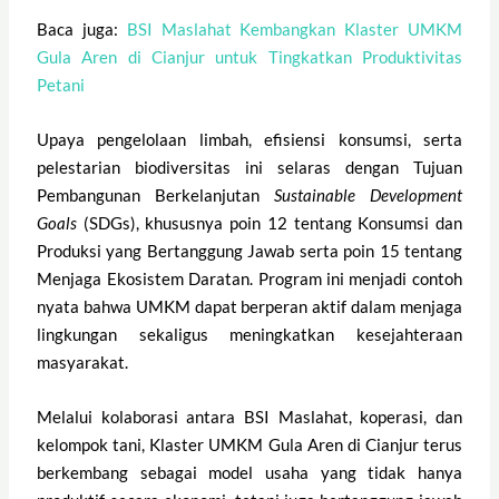
Baca juga:
BSI Maslahat Kembangkan Klaster UMKM
Gula Aren di Cianjur untuk Tingkatkan Produktivitas
Petani
Upaya pengelolaan limbah, efisiensi konsumsi, serta
pelestarian biodiversitas ini selaras dengan Tujuan
Pembangunan Berkelanjutan
Sustainable Development
Goals
(SDGs), khususnya poin 12 tentang Konsumsi dan
Produksi yang Bertanggung Jawab serta poin 15 tentang
Menjaga Ekosistem Daratan. Program ini menjadi contoh
nyata bahwa UMKM dapat berperan aktif dalam menjaga
lingkungan sekaligus meningkatkan kesejahteraan
masyarakat.
Melalui kolaborasi antara BSI Maslahat, koperasi, dan
kelompok tani, Klaster UMKM Gula Aren di Cianjur terus
berkembang sebagai model usaha yang tidak hanya