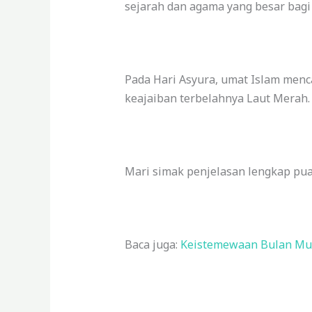
sejarah dan agama yang besar bagi
Pada Hari Asyura, umat Islam mencat
keajaiban terbelahnya Laut Merah
Mari simak penjelasan lengkap puas
Baca juga:
Keistemewaan Bulan Mu