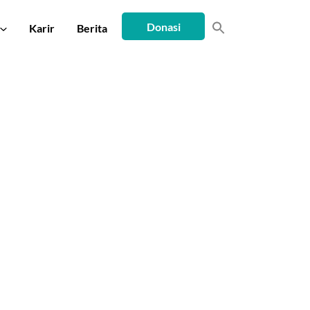
Donasi
Karir
Berita