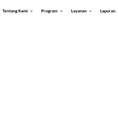
Tentang Kami
Program
Layanan
Laporan