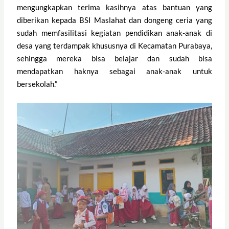
mengungkapkan terima kasihnya atas bantuan yang
diberikan kepada BSI Maslahat dan dongeng ceria yang
sudah memfasilitasi kegiatan pendidikan anak-anak di
desa yang terdampak khususnya di Kecamatan Purabaya,
sehingga mereka bisa belajar dan sudah bisa
mendapatkan haknya sebagai anak-anak untuk
bersekolah.”