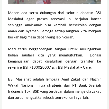
Mohon doa serta dukungan dari seluruh donatur BSI
Maslahat agar proses renovasi ini berjalan lancar
sehingga anak-anak bisa kembali bersekolah dengan
aman dan nyaman. Semoga setiap langkah kita menjadi
berkah bagi masa depan yang lebih cerah.
Mari terus bergandengan tangan untuk meringankan
beban saudara kita yang membutuhkan. Donasi
kemanusiaan dapat disalurkan dengan transfer ke
rekening BSI 7180028007 a.n. BSI Maslahat – Care.
BSI Maslahat adalah lembaga Amil Zakat dan Nazhir
Wakaf Nasional mitra strategis dari PT Bank Syariah
Indonesia Tbk (BSI) yang terdepan dalam mengelola zakat
dan turut menguatkan ekosistem ekonomi syariah.