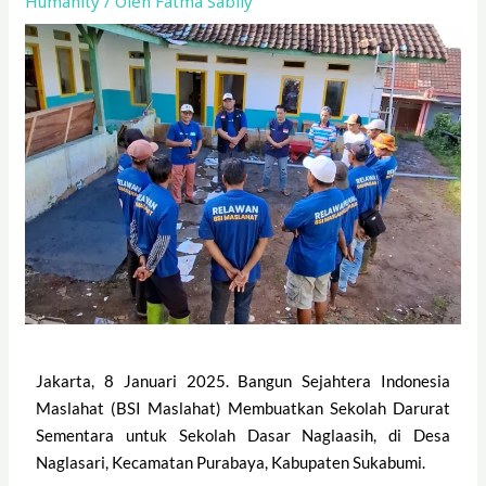
Humanity
/ Oleh
Fatma Sabily
Jakarta, 8 Januari 2025. Bangun Sejahtera Indonesia
Maslahat (BSI Maslahat) Membuatkan Sekolah Darurat
Sementara untuk Sekolah Dasar Naglaasih, di Desa
Naglasari, Kecamatan Purabaya, Kabupaten Sukabumi.