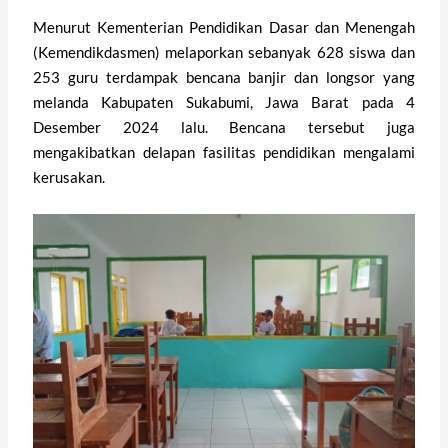
Menurut Kementerian Pendidikan Dasar dan Menengah
(Kemendikdasmen) melaporkan sebanyak 628 siswa dan
253 guru terdampak bencana banjir dan longsor yang
melanda Kabupaten Sukabumi, Jawa Barat pada 4
Desember 2024 lalu. Bencana tersebut juga
mengakibatkan delapan fasilitas pendidikan mengalami
kerusakan.