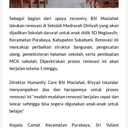
Sebagai bagian dari upaya recovery, BSI Maslahat
lakukan renovasi di Sekolah Madrasah Diniyah yang akan
dijadikan Sekolah darurat untuk anak didik SD Neglaasih,
Kecamatan Purabaya, Kabupaten Sukabumi. Renovasi ini
mencakup perbaikan struktur bangunan, pengecatan
ulang, pemelesteran halaman sekolah, serta pembuatan
MCK sekolah. Diperkirakan proses renovasi ini akan
berjalan selama 1 minggu.
Direktur Humanity Care BSI Maslahat, Risyad Iskandar
menyampaikan doa dan harapannya untuk proses
renovasi ini “mudah-mudahan renovasi berjalan cepat dan
lancar sehingga bisa segera digunakan anak-anak untuk
belajar.”
Kepala Camat Kecamatan Purabaya, Sri Yuliani