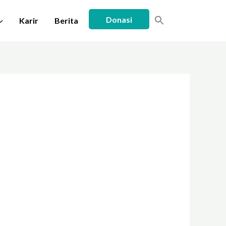
Donasi
Karir
Berita