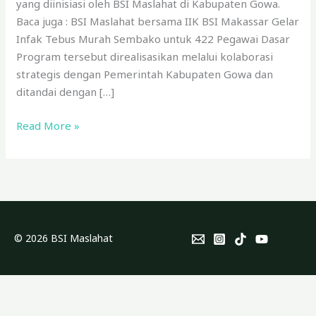
yang diinisiasi oleh BSI Maslahat di Kabupaten Gowa.
Baca juga : BSI Maslahat bersama IIK BSI Makassar Gelar
Infak Tebus Murah Sembako untuk 422 Pegawai Dasar
Program tersebut direalisasikan melalui kolaborasi
strategis dengan Pemerintah Kabupaten Gowa dan
ditandai dengan […]
Read More »
© 2026 BSI Maslahat