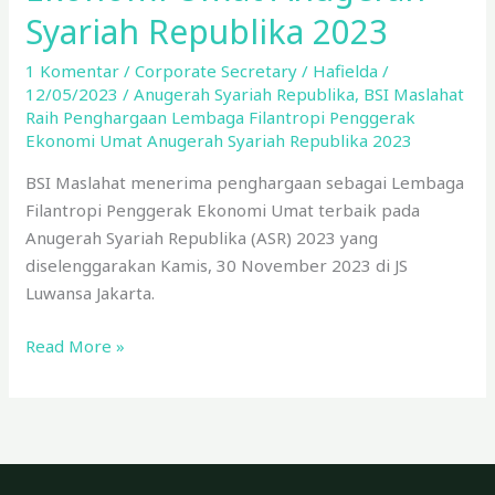
Syariah Republika 2023
1 Komentar
/
Corporate Secretary
/
Hafielda
/
12/05/2023
/
Anugerah Syariah Republika
,
BSI Maslahat
Raih Penghargaan Lembaga Filantropi Penggerak
Ekonomi Umat Anugerah Syariah Republika 2023
BSI Maslahat menerima penghargaan sebagai Lembaga
Filantropi Penggerak Ekonomi Umat terbaik pada
Anugerah Syariah Republika (ASR) 2023 yang
diselenggarakan Kamis, 30 November 2023 di JS
Luwansa Jakarta.
Read More »