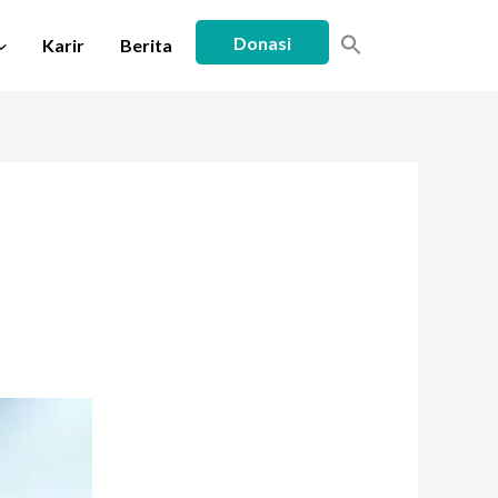
Donasi
Karir
Berita