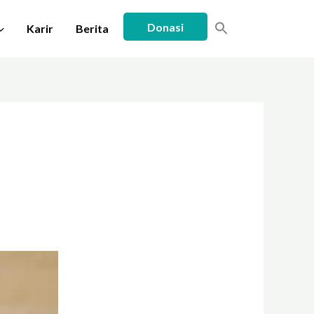
Donasi
Karir
Berita