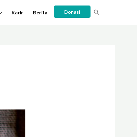
Donasi
Karir
Berita