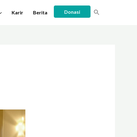
Donasi
Karir
Berita