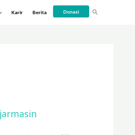
Donasi
Karir
Berita
jarmasin