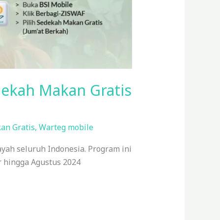
dekah Makan Gratis
an Gratis
,
Warteg mobile
yah seluruh Indonesia. Program ini
r hingga Agustus 2024