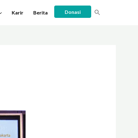
Donasi
Karir
Berita