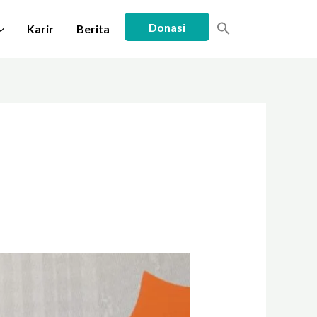
Donasi
Karir
Berita