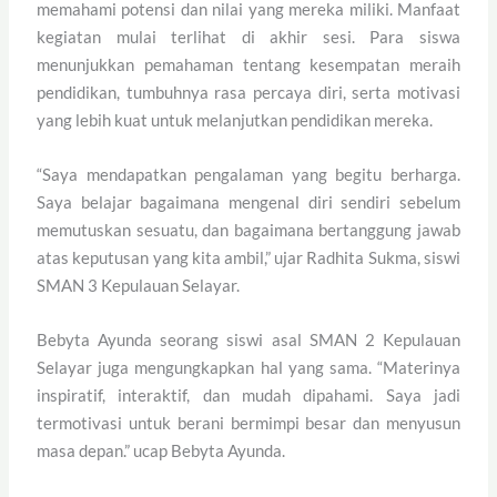
memahami potensi dan nilai yang mereka miliki. Manfaat
kegiatan mulai terlihat di akhir sesi. Para siswa
menunjukkan pemahaman tentang kesempatan meraih
pendidikan, tumbuhnya rasa percaya diri, serta motivasi
yang lebih kuat untuk melanjutkan pendidikan mereka.
“Saya mendapatkan pengalaman yang begitu berharga.
Saya belajar bagaimana mengenal diri sendiri sebelum
memutuskan sesuatu, dan bagaimana bertanggung jawab
atas keputusan yang kita ambil,” ujar Radhita Sukma, siswi
SMAN 3 Kepulauan Selayar.
Bebyta Ayunda seorang siswi asal SMAN 2 Kepulauan
Selayar juga mengungkapkan hal yang sama. “Materinya
inspiratif, interaktif, dan mudah dipahami. Saya jadi
termotivasi untuk berani bermimpi besar dan menyusun
masa depan.” ucap Bebyta Ayunda.