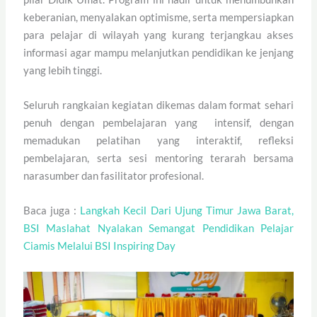
keberanian, menyalakan optimisme, serta mempersiapkan
para pelajar di wilayah yang kurang terjangkau akses
informasi agar mampu melanjutkan pendidikan ke jenjang
yang lebih tinggi.
Seluruh rangkaian kegiatan dikemas dalam format sehari
penuh dengan pembelajaran yang intensif, dengan
memadukan pelatihan yang interaktif, refleksi
pembelajaran, serta sesi mentoring terarah bersama
narasumber dan fasilitator profesional.
Baca juga :
Langkah Kecil Dari Ujung Timur Jawa Barat,
BSI Maslahat Nyalakan Semangat Pendidikan Pelajar
Ciamis Melalui BSI Inspiring Day