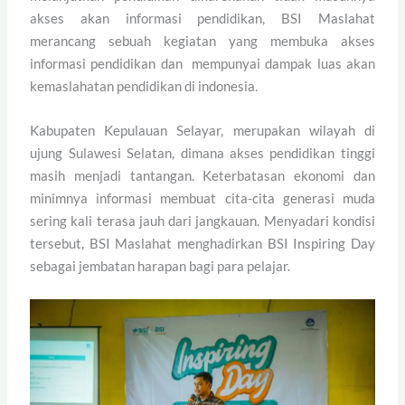
akses akan informasi pendidikan, BSI Maslahat
merancang sebuah kegiatan yang membuka akses
informasi pendidikan dan mempunyai dampak luas akan
kemaslahatan pendidikan di indonesia.
Kabupaten Kepulauan Selayar, merupakan wilayah di
ujung Sulawesi Selatan, dimana akses pendidikan tinggi
masih menjadi tantangan. Keterbatasan ekonomi dan
minimnya informasi membuat cita-cita generasi muda
sering kali terasa jauh dari jangkauan. Menyadari kondisi
tersebut, BSI Maslahat menghadirkan BSI Inspiring Day
sebagai jembatan harapan bagi para pelajar.