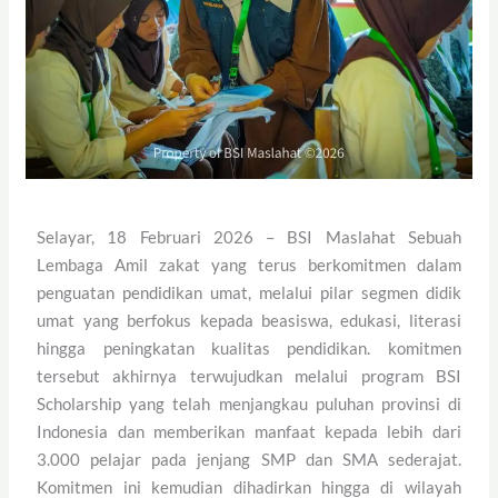
Selayar, 18 Februari 2026 – BSI Maslahat Sebuah
Lembaga Amil zakat yang terus berkomitmen dalam
penguatan pendidikan umat, melalui pilar segmen didik
umat yang berfokus kepada beasiswa, edukasi, literasi
hingga peningkatan kualitas pendidikan. komitmen
tersebut akhirnya terwujudkan melalui program BSI
Scholarship yang telah menjangkau puluhan provinsi di
Indonesia dan memberikan manfaat kepada lebih dari
3.000 pelajar pada jenjang SMP dan SMA sederajat.
Komitmen ini kemudian dihadirkan hingga di wilayah