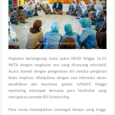
Kegiatan berlangsung mulai pukul 08.00 hingga 16.25
WITA dengan rangkaian sesi yang dirancang interaktif.
Acara diawali dengan pengenalan diri melalui pengisian
Buku Inspirasi, dilanjutkan dengan sesi informasi akses
pendidikan dan beasiswa, games reflektif, hingga
mentoring kelompok bersama para fasilitator yang
merupakan
awardee
BSI Scholarship.
Para siswa menunjukkan semangat belajar yang tinggi.