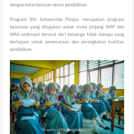
dengan keterbatasan akses pendidikan.
Program BSI Scholarship Pelajar merupakan program
beasiswa yang ditujukan untuk siswa jenjang SMP dan
SMA sederajat berasal dari keluarga tidak mampu yang
bertujuan untuk pemerataan dan peningkatan kualitas
pendidikan.