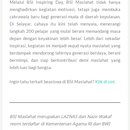
Melalui BSI Inspiring Day, BSI Maslahat tidak hanya
menghadirkan kegiatan motivasi, tetapi juga membuka
cakrawala baru bagi generasi muda di daerah kepulauan.
Di Selayar, cahaya itu kini telah menyala, menerangi
langkah 200 pelajar yang mulai berani memandang masa
depan dengan keyakinan lebih besar. Lebih dari sekadar
inspirasi, kegiatan ini menjadi wujud nyata maslahat yang
berdampak mendorong lahirnya generasi berdaya, berani
bermimpi, dan siap berkontribusi demi maslahat yang
lebih luas bagi bangsa.
Ingin tahu terkait beasiswa di BSI Maslahat?
Klik di sini.
BSI Maslahat merupakan LAZNAS dan Nazir Wakaf
resmi terdaftar di Kementerian Agama RI dan BWI