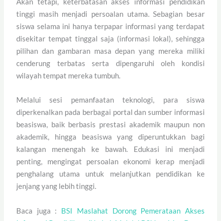
Akan tetapi, keterbatasan akses informasi pendidikan
tinggi masih menjadi persoalan utama. Sebagian besar
siswa selama ini hanya terpapar informasi yang terdapat
disekitar tempat tinggal saja (informasi lokal), sehingga
pilihan dan gambaran masa depan yang mereka miliki
cenderung terbatas serta dipengaruhi oleh kondisi
wilayah tempat mereka tumbuh.
Melalui sesi pemanfaatan teknologi, para siswa
diperkenalkan pada berbagai portal dan sumber informasi
beasiswa, baik berbasis prestasi akademik maupun non
akademik, hingga beasiswa yang diperuntukkan bagi
kalangan menengah ke bawah. Edukasi ini menjadi
penting, mengingat persoalan ekonomi kerap menjadi
penghalang utama untuk melanjutkan pendidikan ke
jenjang yang lebih tinggi.
Baca juga :
BSI Maslahat Dorong Pemerataan Akses